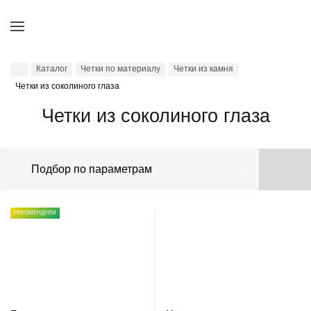
Каталог
Четки по материалу
Четки из камня
Четки из соколиного глаза
Четки из соколиного глаза
Подбор по параметрам
РЕКОМЕНДУЕМ