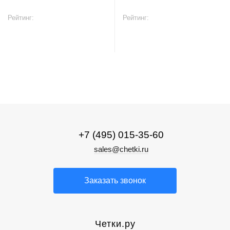
Рейтинг:
Рейтинг:
В корзину
В корзину
+7 (495) 015-35-60
sales@chetki.ru
Заказать звонок
Четки.ру