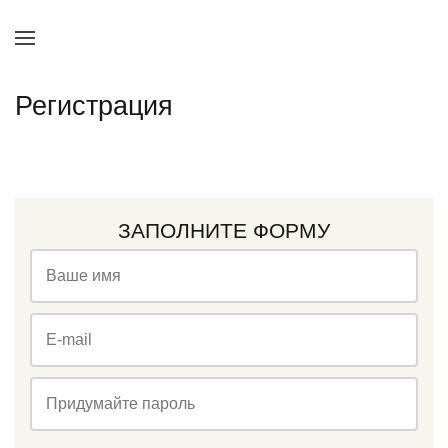
Регистрация
ЗАПОЛНИТЕ ФОРМУ
Ваше имя
E-mail
Придумайте пароль