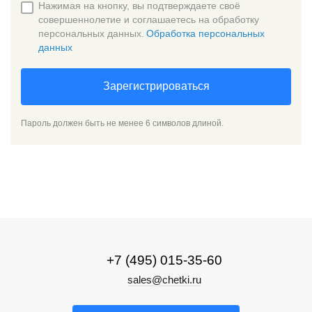
Нажимая на кнопку, вы подтверждаете своё
совершеннолетие и соглашаетесь на обработку
персональных данных.
Обработка персональных
данных
Зарегистрироваться
Пароль должен быть не менее 6 символов длиной.
+7 (495) 015-35-60
sales@chetki.ru