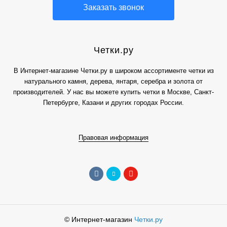
Заказать звонок
Четки.ру
В Интернет-магазине Четки.ру в широком ассортименте четки из
натурального камня, дерева, янтаря, серебра и золота от
производителей. У нас вы можете купить четки в Москве, Санкт-
Петербурге, Казани и других городах России.
Правовая информация
© Интернет-магазин
Четки.ру