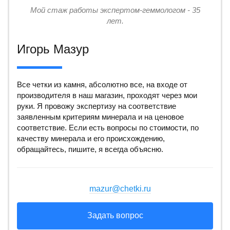
Мой стаж работы экспертом-геммологом - 35
лет.
Игорь Мазур
Все четки из камня, абсолютно все, на входе от
производителя в наш магазин, проходят через мои
руки. Я провожу экспертизу на соответствие
заявленным критериям минерала и на ценовое
соответствие. Если есть вопросы по стоимости, по
качеству минерала и его происхождению,
обращайтесь, пишите, я всегда объясню.
mazur@chetki.ru
Задать вопрос