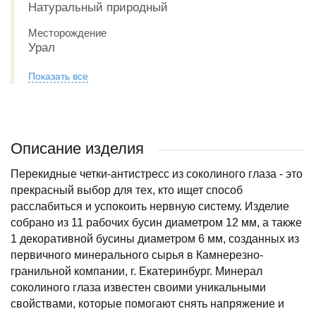
Натуральный природный
Месторождение
Урал
Показать все
Описание изделия
Перекидные четки-антистресс из соколиного глаза - это
прекрасный выбор для тех, кто ищет способ
расслабиться и успокоить нервную систему. Изделие
собрано из 11 рабочих бусин диаметром 12 мм, а также
1 декоративной бусины диаметром 6 мм, созданных из
первичного минерального сырья в Камнерезно-
гранильной компании, г. Екатеринбург. Минерал
соколиного глаза известен своими уникальными
свойствами, которые помогают снять напряжение и