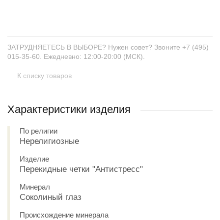
+
−
ЗАТРУДНЯЕТЕСЬ В ВЫБОРЕ? Нужен совет? Звоните +7 (495)
015-35-60. Ежедневно: 12:00-20:00 (МСК).
К списку товаров
Характеристики изделия
По религии
Нерелигиозные
Изделие
Перекидные четки "Антистресс"
Минерал
Соколиный глаз
Происхождение минерала