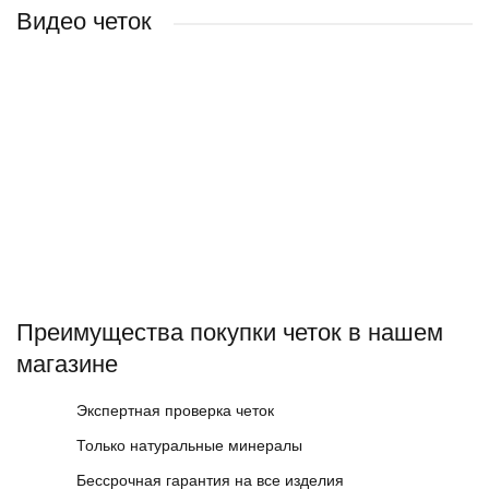
Видео четок
Преимущества покупки четок в нашем
магазине
Экспертная проверка четок
Только натуральные минералы
Бессрочная гарантия на все изделия