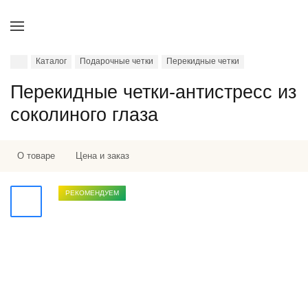
Каталог
Подарочные четки
Перекидные четки
Перекидные четки-антистресс из
соколиного глаза
О товаре
Цена и заказ
РЕКОМЕНДУЕМ