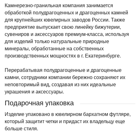
Камнерезно-гранильная компания занимается
обработкой полудрагоценных и драгоценных камней
для крупнейших ювелирных заводов России. Также
предприятие выпускает свою линейку бижутерии,
сувениров и аксессуаров премиум-класса, используя
для изделий только натуральные природные
минералы, обработанные на собственных
производственных мощностях в г. Екатеринбурге.
Перерабатывая полудрагоценные и драгоценные
камни, сотрудники компании бережно сохраняют их
неповторимый вид, создавая из них идеальные
украшения и аксессуары.
Подарочная упаковка
Изделие упаковано в ювелирном бархатном футляре,
который защитит четки и придаст их владельцу еще
больше стиля.