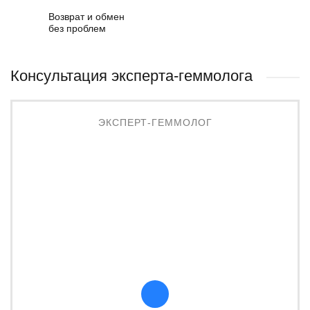
Возврат и обмен
без проблем
Консультация эксперта-геммолога
ЭКСПЕРТ-ГЕММОЛОГ