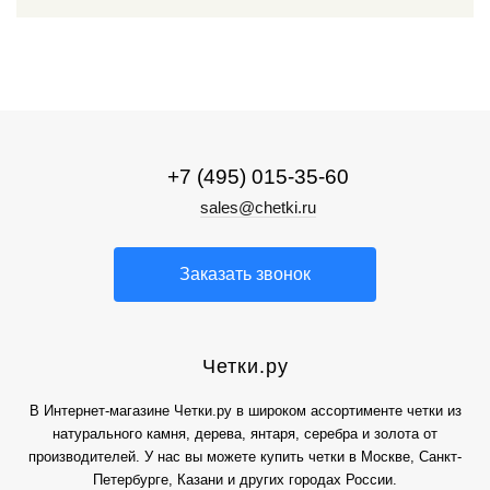
+7 (495) 015-35-60
sales@chetki.ru
Заказать звонок
Четки.ру
В Интернет-магазине Четки.ру в широком ассортименте четки из
натурального камня, дерева, янтаря, серебра и золота от
производителей. У нас вы можете купить четки в Москве, Санкт-
Петербурге, Казани и других городах России.