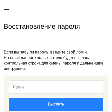
Восстановление пароля
Если вы забыли пароль, введите свой логин.
На email данного пользователя будет выслана
контрольная строка для смены пароля и дальнейшие
инструкции.
Логин
Выслать