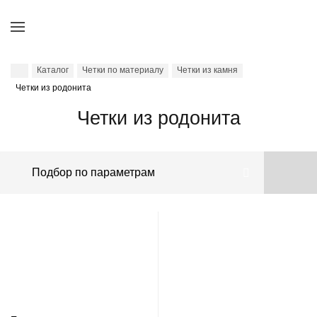
Каталог
Четки по материалу
Четки из камня
Четки из родонита
Четки из родонита
Подбор по параметрам