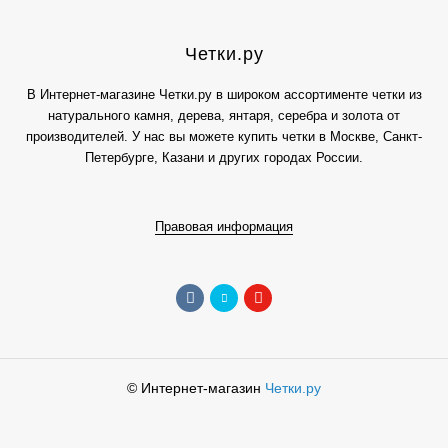
Четки.ру
В Интернет-магазине Четки.ру в широком ассортименте четки из
натурального камня, дерева, янтаря, серебра и золота от
производителей. У нас вы можете купить четки в Москве, Санкт-
Петербурге, Казани и других городах России.
Правовая информация
© Интернет-магазин
Четки.ру