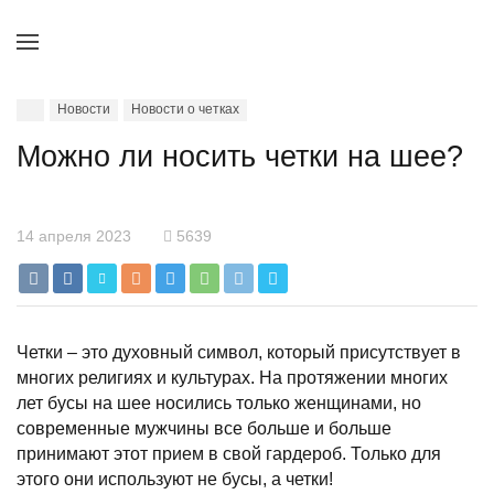
Новости
Новости о четках
Можно ли носить четки на шее?
14 апреля 2023
5639
Четки – это духовный символ, который присутствует в
многих религиях и культурах. На протяжении многих
лет бусы на шее носились только женщинами, но
современные мужчины все больше и больше
принимают этот прием в свой гардероб. Только для
этого они используют не бусы, а четки!