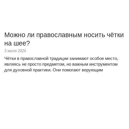
Можно ли православным носить чётки
на шее?
3 июля 2024
Чётки в православной традиции занимают особое место,
являясь не просто предметом, но важным инструментом
для духовной практики. Они помогают верующим