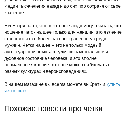
Индии тысячелетия назад и до сих пор сохраняют свое
значение.
Несмотря на то, что некоторые люди могут считать, что
ношение четок на шее только для женщин, это явление
становится все более распространенным среди
мужчин. Четки на шее – это не только модный
аксессуар, они помогают улучшить ментальное и
духовное состояние человека, и это вполне
нормальное явление, которое можно наблюдать в
разных культурах и вероисповеданиях.
В нашем магазине вы всегда можете выбрать и
купить
четки шею
.
Похожие новости про четки