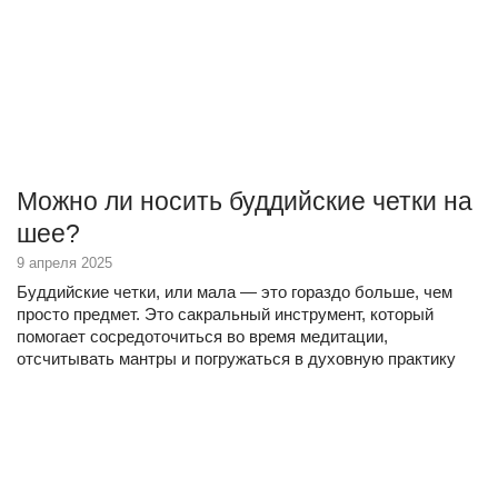
Можно ли носить буддийские четки на
шее?
9 апреля 2025
Буддийские четки, или мала — это гораздо больше, чем
просто предмет. Это сакральный инструмент, который
помогает сосредоточиться во время медитации,
отсчитывать мантры и погружаться в духовную практику