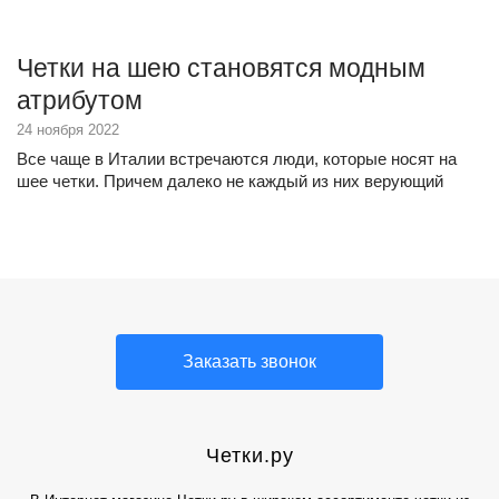
Четки на шею становятся модным
атрибутом
24 ноября 2022
Все чаще в Италии встречаются люди, которые носят на
шее четки. Причем далеко не каждый из них верующий
Заказать звонок
Четки.ру