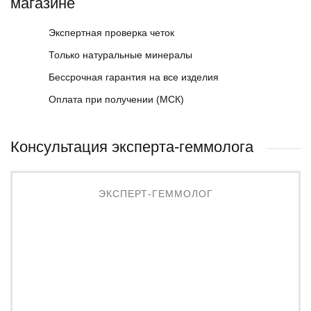
магазине
Экспертная проверка четок
Только натуральные минералы
Бессрочная гарантия на все изделия
Оплата при получении (МСК)
Консультация эксперта-геммолога
ЭКСПЕРТ-ГЕММОЛОГ