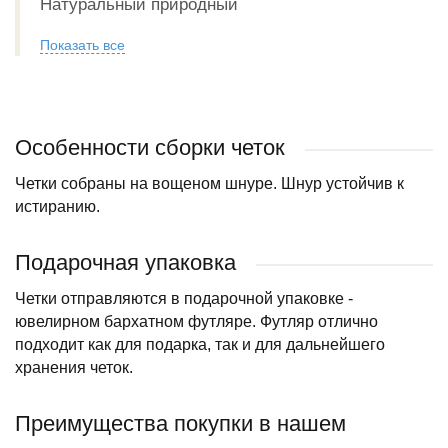
Натуральный природный
Показать все
Особенности сборки четок
Четки собраны на вощеном шнуре. Шнур устойчив к
истиранию.
Подарочная упаковка
Четки отправляются в подарочной упаковке -
ювелирном бархатном футляре. Футляр отлично
подходит как для подарка, так и для дальнейшего
хранения четок.
Преимущества покупки в нашем