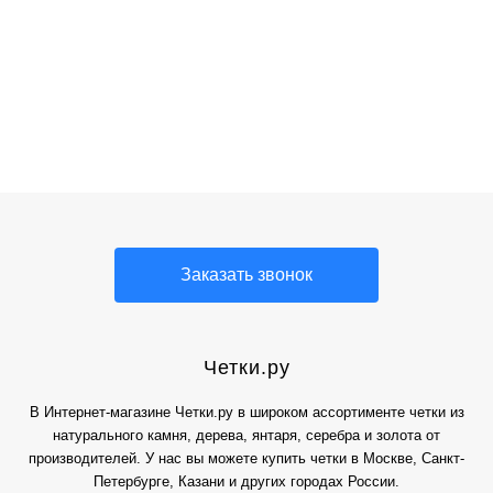
Заказать звонок
Четки.ру
В Интернет-магазине Четки.ру в широком ассортименте четки из
натурального камня, дерева, янтаря, серебра и золота от
производителей. У нас вы можете купить четки в Москве, Санкт-
Петербурге, Казани и других городах России.