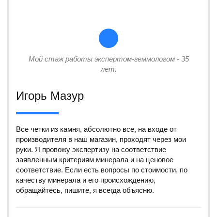
Мой стаж работы экспертом-геммологом - 35
лет.
Игорь Мазур
Все четки из камня, абсолютно все, на входе от
производителя в наш магазин, проходят через мои
руки. Я провожу экспертизу на соответствие
заявленным критериям минерала и на ценовое
соответствие. Если есть вопросы по стоимости, по
качеству минерала и его происхождению,
обращайтесь, пишите, я всегда объясню.