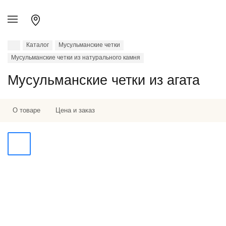
Каталог
Мусульманские четки
Мусульманские четки из натурального камня
Мусульманские четки из агата
О товаре
Цена и заказ