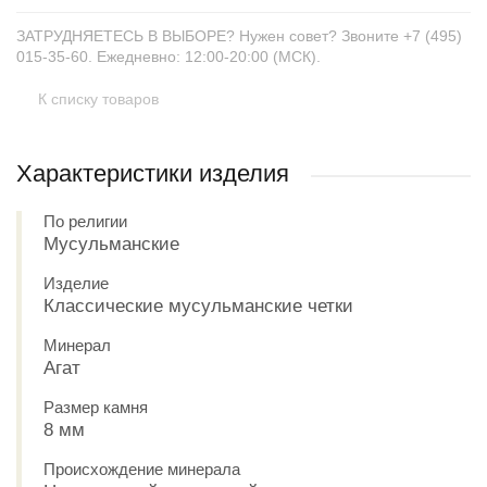
ЗАТРУДНЯЕТЕСЬ В ВЫБОРЕ? Нужен совет? Звоните +7 (495)
015-35-60. Ежедневно: 12:00-20:00 (МСК).
К списку товаров
Характеристики изделия
По религии
Мусульманские
Изделие
Классические мусульманские четки
Минерал
Агат
Размер камня
8 мм
Происхождение минерала