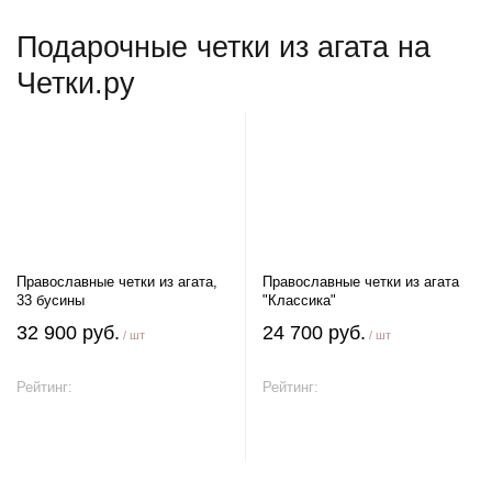
Подарочные четки из агата на
Четки.ру
Православные четки из агата,
Православные четки из агата
33 бусины
"Классика"
32 900 руб.
24 700 руб.
/ шт
/ шт
Рейтинг:
Рейтинг:
В корзину
В корзину