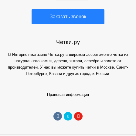
Заказать звонок
Четки.ру
В Интернет-магазине Четки.ру в широком ассортименте четки из
натурального камня, дерева, янтаря, серебра и золота от
производителей. У нас вы можете купить четки в Москве, Санкт-
Петербурге, Казани и других городах России.
Правовая информация