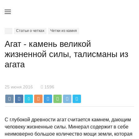
Статьи о четках
Четки из камня
Агат - камень великой
жизненной силы, талисманы из
агата
25 июня 2016
1596
С глубокой древности агат считается камнем, дающим
человеку жизненные силы. Минерал содержит в себе
неимоверно большое количество мощи земли, которая