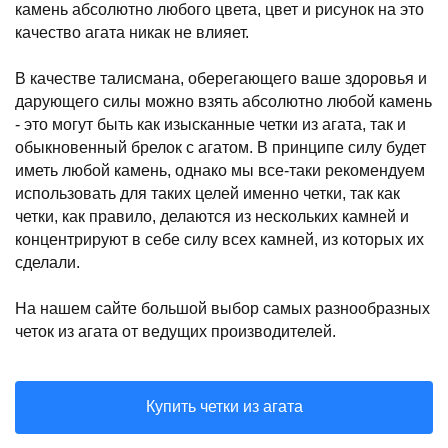
камень абсолютно любого цвета, цвет и рисунок на это
качество агата никак не влияет.
В качестве талисмана, оберегающего ваше здоровья и
дарующего силы можно взять абсолютно любой камень
- это могут быть как изысканные четки из агата, так и
обыкновенный брелок с агатом. В принципе силу будет
иметь любой камень, однако мы все-таки рекомендуем
использовать для таких целей именно четки, так как
четки, как правило, делаются из нескольких камней и
концентрируют в себе силу всех камней, из которых их
сделали.
На нашем сайте большой выбор самых разнообразных
четок из агата от ведущих производителей.
Купить четки из агата