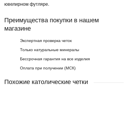
ювелирном футляре.
Преимущества покупки в нашем
магазине
Экспертная проверка четок
Только натуральные минералы
Бессрочная гарантия на все изделия
Оплата при получении (МСК)
Похожие католические четки