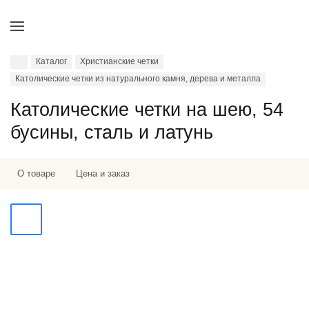
Каталог
Христианские четки
Католические четки из натурального камня, дерева и металла
Католические четки на шею, 54
бусины, сталь и латунь
О товаре
Цена и заказ