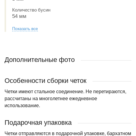
Количество бусин
54 мм
Показать все
Дополнительные фото
Особенности сборки четок
Четки имеют стальное соединение. Не перетираются,
рассчитаны на многолетнее ежедневное
использование.
Подарочная упаковка
Четки отправляются в подарочной упаковке, бархатном