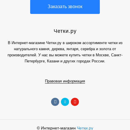
Заказать звонок
Четки.ру
В Интернет-магазине Четки.ру в широком ассортименте четки из
натурального камня, дерева, янтаря, серебра и золота от
производителей. У нас вы можете купить четки в Москве, Санкт-
Петербурге, Казани и других городах России.
Правовая информация
© Интернет-магазин
Четки.ру