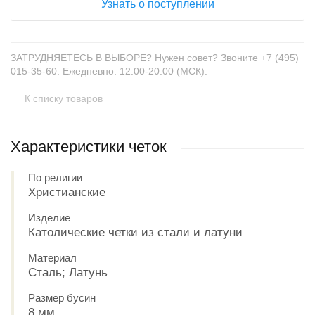
Узнать о поступлении
ЗАТРУДНЯЕТЕСЬ В ВЫБОРЕ? Нужен совет? Звоните +7 (495)
015-35-60. Ежедневно: 12:00-20:00 (МСК).
К списку товаров
Характеристики четок
По религии
Христианские
Изделие
Католические четки из стали и латуни
Материал
Сталь; Латунь
Размер бусин
8 мм