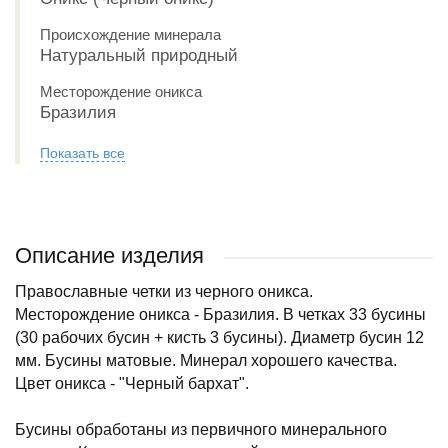
Происхождение минерала
Натуральный природный
Месторождение оникса
Бразилия
Показать все
Описание изделия
Православные четки из черного оникса.
Месторождение оникса - Бразилия. В четках 33 бусины
(30 рабочих бусин + кисть 3 бусины). Диаметр бусин 12
мм. Бусины матовые. Минерал хорошего качества.
Цвет оникса - "Черный бархат".
Бусины обработаны из первичного минерального