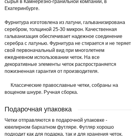
сырья в Камнерезно-гранильной компании, в
Екатеринбурге.
Фурнитура изготовлена из латуни, гальванизирована
серебром, толщиной 25-30 микрон. Качественная
гальванизация обеспечивает надежное соединение
серебра с латунью. Фурнитура не стирается и не теряет
свой первоначальный вид при многолетнем
ежедневном использовании четок. На все
декоративные элементы четок распространяется
пожизненная гарантия от производителя.
Классические православные четки, собраны на
вощеном шнуре. Ручная сборка.
Подарочная упаковка
Четки отправляются в подарочной упаковке -
ювелирном бархатном футляре. Футляр хорошо
подходит как для подарка, так и для хранения четок.