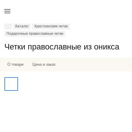
Каталог
Христианские четки
Подарочные православные четки
Четки православные из оникса
О товаре
Цена и заказ