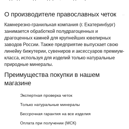
О производителе православных четок
Камнерезно-гранильная компания (г. Екатеринбург)
занимается обработкой полудрагоценных и
драгоценных камней для крупнейших ювелирных
заводов России. Также предприятие выпускает свою
линейку бижутерии, сувениров и аксессуаров премиум-
класса, используя для изделий только натуральные
природные минералы.
Преимущества покупки в нашем
магазине
Экспертная проверка четок
Только натуральные минералы
Бессрочная гарантия на все изделия
Оплата при получении (МСК)