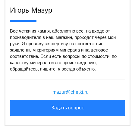
Игорь Мазур
Все четки из камня, абсолютно все, на входе от
производителя в наш магазин, проходят через мои
руки. Я провожу экспертизу на соответствие
заявленным критериям минерала и на ценовое
соответствие. Если есть вопросы по стоимости, по
качеству минерала и его происхождению,
обращайтесь, пишите, я всегда объясню.
mazur@chetki.ru
Задать вопрос