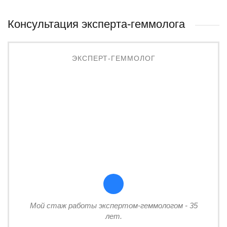
Консультация эксперта-геммолога
ЭКСПЕРТ-ГЕММОЛОГ
Мой стаж работы экспертом-геммологом - 35
лет.