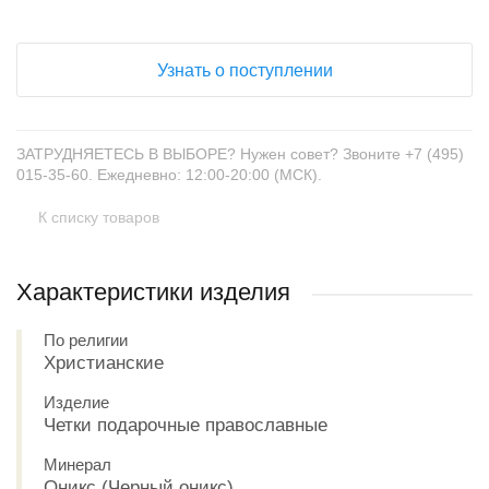
Узнать о поступлении
ЗАТРУДНЯЕТЕСЬ В ВЫБОРЕ? Нужен совет? Звоните +7 (495)
015-35-60. Ежедневно: 12:00-20:00 (МСК).
К списку товаров
Характеристики изделия
По религии
Христианские
Изделие
Четки подарочные православные
Минерал
Оникс (Черный оникс)