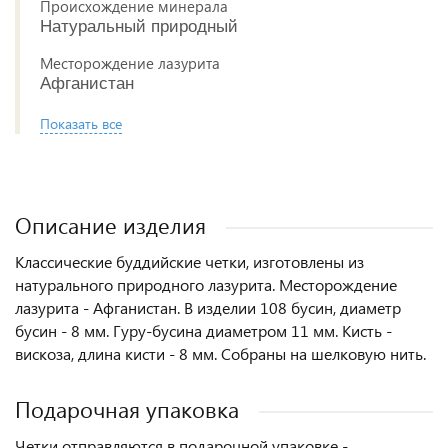
Происхождение минерала
Натуральный природный
Месторождение лазурита
Афганистан
Показать все
Описание изделия
Классические буддийские четки, изготовлены из
натурального природного лазурита. Месторождение
лазурита - Афганистан. В изделии 108 бусин, диаметр
бусин - 8 мм. Гуру-бусина диаметром 11 мм. Кисть -
вискоза, длина кисти - 8 мм. Собраны на шелковую нить.
Подарочная упаковка
Четки отправляются в подарочной упаковке -