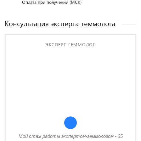
Оплата при получении (МСК)
Консультация эксперта-геммолога
ЭКСПЕРТ-ГЕММОЛОГ
Мой стаж работы экспертом-геммологом - 35