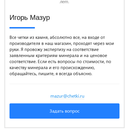
лет.
Игорь Мазур
Все четки из камня, абсолютно все, на входе от
производителя в наш магазин, проходят через мои
руки. Я провожу экспертизу на соответствие
заявленным критериям минерала и на ценовое
соответствие. Если есть вопросы по стоимости, по
качеству минерала и его происхождению,
обращайтесь, пишите, я всегда объясню.
mazur@chetki.ru
Задать вопрос