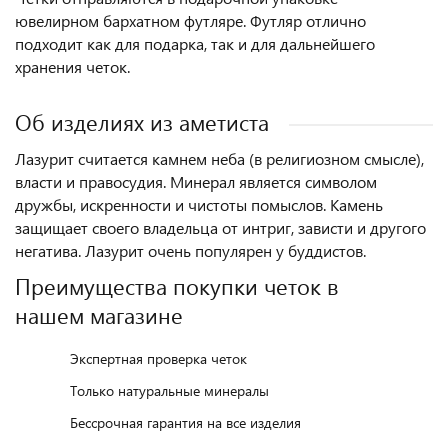
ювелирном бархатном футляре. Футляр отлично
подходит как для подарка, так и для дальнейшего
хранения четок.
Об изделиях из аметиста
Лазурит считается камнем неба (в религиозном смысле),
власти и правосудия. Минерал является символом
дружбы, искренности и чистоты помыслов. Камень
защищает своего владельца от интриг, зависти и другого
негатива. Лазурит очень популярен у буддистов.
Преимущества покупки четок в
нашем магазине
Экспертная проверка четок
Только натуральные минералы
Бессрочная гарантия на все изделия