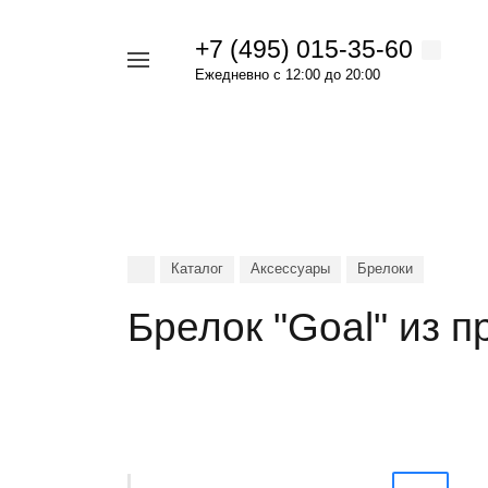
+7 (495) 015-35-60
Например,
Ежедневно с 12:00 до 20:00
четки
Найти
в каталоге
Каталог
Аксессуары
Брелоки
Брелок "Goal" из 