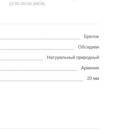
12:00-20:00 (МСК).
Брелок
Обсидиан
Натуральный природный
Армения
20 мм