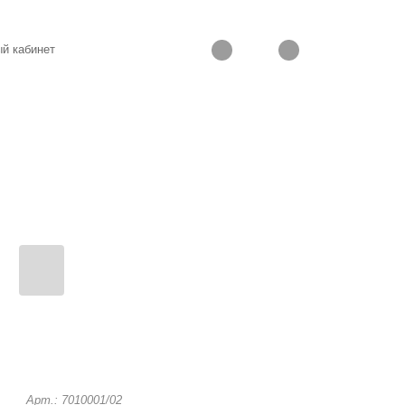
й кабинет
Арт.: 7010001/02