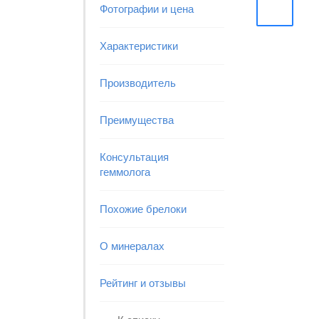
Фотографии и цена
Характеристики
Производитель
Преимущества
Консультация
геммолога
Похожие брелоки
О минералах
Рейтинг и отзывы