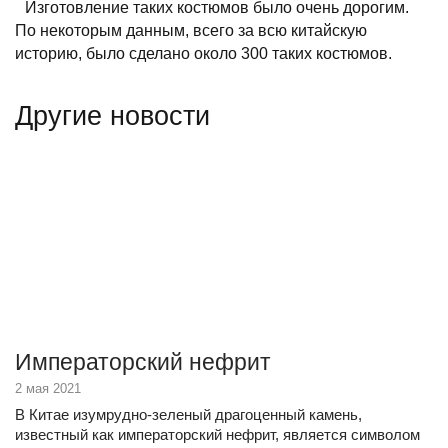
Изготовление таких костюмов было очень дорогим.
По некоторым данным, всего за всю китайскую
историю, было сделано около 300 таких костюмов.
Другие новости
Императорский нефрит
2 мая 2021
В Китае изумрудно-зеленый драгоценный камень,
известный как императорский нефрит, является символом