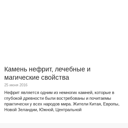
Камень нефрит, лечебные и
магические свойства
25 июня 2016
Нефрит является одним из немногих камней, которые в
глубокой древности были востребованы и почитаемы
практически у всех народов мира. Жители Китая, Европы,
Новой Зеландии, Южной, Центральной