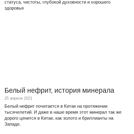
статуса, чистоты, глубокой духовности и хорошего
здоровья
Белый нефрит, история минерала
25 апреля 2021
Белый нефрит почитается в Китае на протяжении
тысячелетий. И даже в наше время этот минерал так же
дорого ценится в Китае, как золото и бриллианты на
Западе.