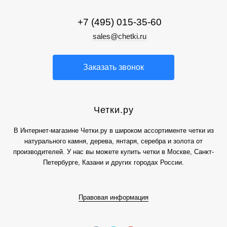
+7 (495) 015-35-60
sales@chetki.ru
Заказать звонок
Четки.ру
В Интернет-магазине Четки.ру в широком ассортименте четки из
натурального камня, дерева, янтаря, серебра и золота от
производителей. У нас вы можете купить четки в Москве, Санкт-
Петербурге, Казани и других городах России.
Правовая информация