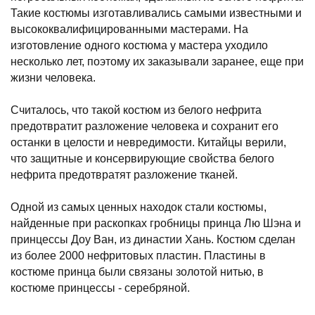
Такие костюмы изготавливались самыми известными и
высококвалифицированными мастерами. На
изготовление одного костюма у мастера уходило
несколько лет, поэтому их заказывали заранее, еще при
жизни человека.
Считалось, что такой костюм из белого нефрита
предотвратит разложение человека и сохранит его
останки в целости и невредимости. Китайцы верили,
что защитные и консервирующие свойства белого
нефрита предотвратят разложение тканей.
Одной из самых ценных находок стали костюмы,
найденные при раскопках гробницы принца Лю Шэна и
принцессы Доу Ван, из династии Хань. Костюм сделан
из более 2000 нефритовых пластин. Пластины в
костюме принца были связаны золотой нитью, в
костюме принцессы - серебряной.