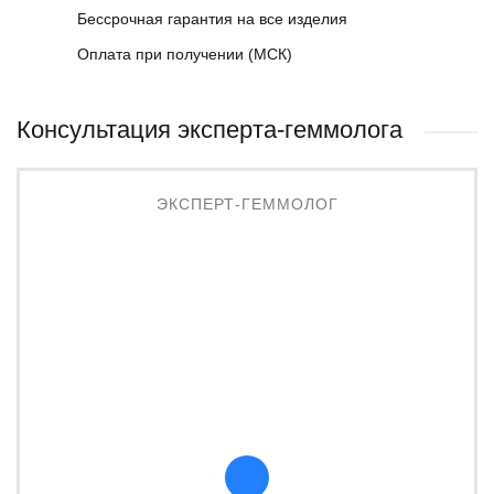
Бессрочная гарантия на все изделия
Оплата при получении (МСК)
Консультация эксперта-геммолога
ЭКСПЕРТ-ГЕММОЛОГ