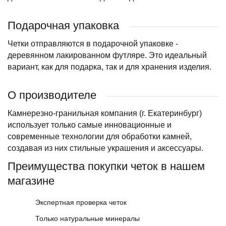
Подарочная упаковка
Четки отправляются в подарочной упаковке -
деревянном лакированном футляре. Это идеальный
вариант, как для подарка, так и для хранения изделия.
О производителе
Камнерезно-гранильная компания (г. Екатеринбург)
использует только самые инновационные и
современные технологии для обработки камней,
создавая из них стильные украшения и аксессуары.
Преимущества покупки четок в нашем
магазине
Экспертная проверка четок
Только натуральные минералы