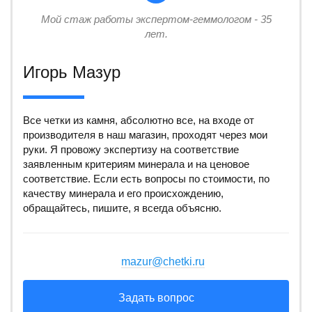
Мой стаж работы экспертом-геммологом - 35
лет.
Игорь Мазур
Все четки из камня, абсолютно все, на входе от
производителя в наш магазин, проходят через мои
руки. Я провожу экспертизу на соответствие
заявленным критериям минерала и на ценовое
соответствие. Если есть вопросы по стоимости, по
качеству минерала и его происхождению,
обращайтесь, пишите, я всегда объясню.
mazur@chetki.ru
Задать вопрос