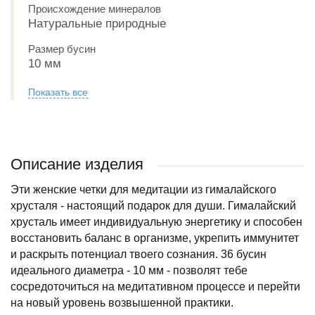
Происхождение минералов
Натуральные природные
Размер бусин
10 мм
Показать все
Описание изделия
Эти женские четки для медитации из гималайского
хрусталя - настоящий подарок для души. Гималайский
хрусталь имеет индивидуальную энергетику и способен
восстановить баланс в организме, укрепить иммунитет
и раскрыть потенциал твоего сознания. 36 бусин
идеального диаметра - 10 мм - позволят тебе
сосредоточиться на медитативном процессе и перейти
на новый уровень возвышенной практики.