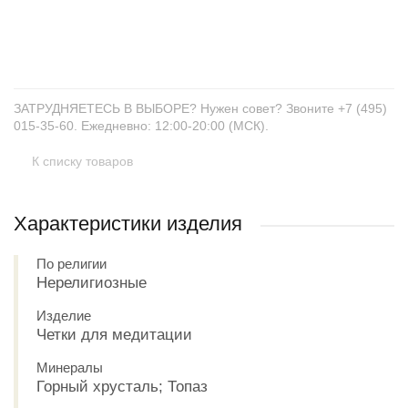
+
−
ЗАТРУДНЯЕТЕСЬ В ВЫБОРЕ? Нужен совет? Звоните +7 (495)
015-35-60. Ежедневно: 12:00-20:00 (МСК).
К списку товаров
Характеристики изделия
По религии
Нерелигиозные
Изделие
Четки для медитации
Минералы
Горный хрусталь; Топаз