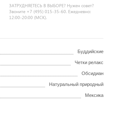
ЗАТРУДНЯЕТЕСЬ В ВЫБОРЕ? Нужен совет?
Звоните +7 (495) 015-35-60. Ежедневно:
12:00-20:00 (МСК).
Буддийские
Четки релакс
Обсидиан
Натуральный природный
Мексика