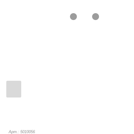
Арт.: 5010056