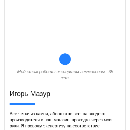
Мой стаж работы экспертом-геммологом - 35
лет.
Игорь Мазур
Все четки из камня, абсолютно все, на входе от
производителя в наш магазин, проходят через мои
руки. Я провожу экспертизу на соответствие