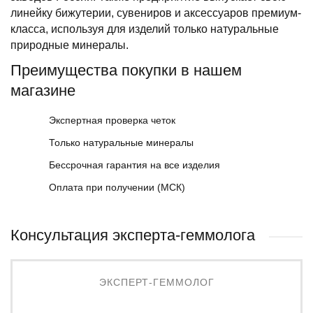
линейку бижутерии, сувениров и аксессуаров премиум-
класса, используя для изделий только натуральные
природные минералы.
Преимущества покупки в нашем
магазине
Экспертная проверка четок
Только натуральные минералы
Бессрочная гарантия на все изделия
Оплата при получении (МСК)
Консультация эксперта-геммолога
ЭКСПЕРТ-ГЕММОЛОГ