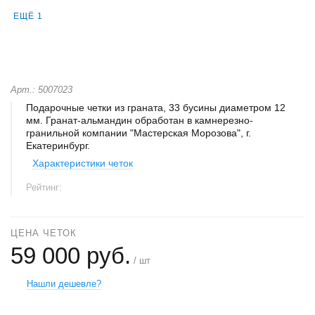
ЕЩЁ 1
Арт.: 5007023
Подарочные четки из граната, 33 бусины диаметром 12
мм. Гранат-альмандин обработан в камнерезно-
гранильной компании "Мастерская Морозова", г.
Екатеринбург.
Характеристики четок
Рейтинг:
ЦЕНА ЧЕТОК
59 000 руб.
/ шт
Нашли дешевле?