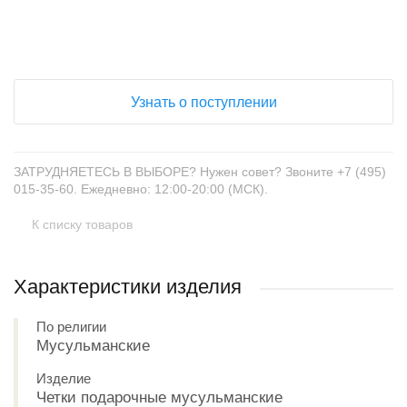
+
−
Узнать о поступлении
ЗАТРУДНЯЕТЕСЬ В ВЫБОРЕ? Нужен совет? Звоните +7 (495)
015-35-60. Ежедневно: 12:00-20:00 (МСК).
К списку товаров
Характеристики изделия
По религии
Мусульманские
Изделие
Четки подарочные мусульманские