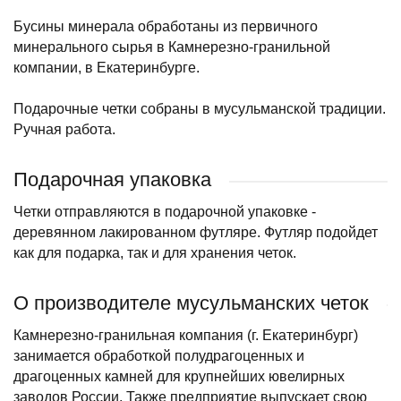
Бусины минерала обработаны из первичного
минерального сырья в Камнерезно-гранильной
компании, в Екатеринбурге.
Подарочные четки собраны в мусульманской традиции.
Ручная работа.
Подарочная упаковка
Четки отправляются в подарочной упаковке -
деревянном лакированном футляре. Футляр подойдет
как для подарка, так и для хранения четок.
О производителе мусульманских четок
Камнерезно-гранильная компания (г. Екатеринбург)
занимается обработкой полудрагоценных и
драгоценных камней для крупнейших ювелирных
заводов России. Также предприятие выпускает свою