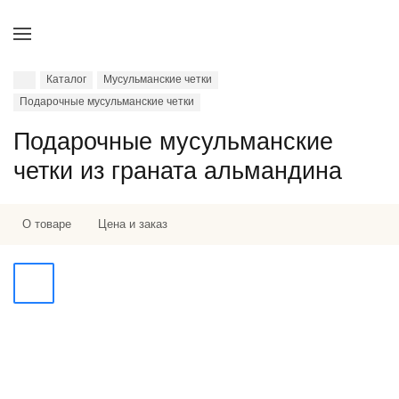
Каталог
Мусульманские четки
Подарочные мусульманские четки
Подарочные мусульманские
четки из граната альмандина
О товаре
Цена и заказ