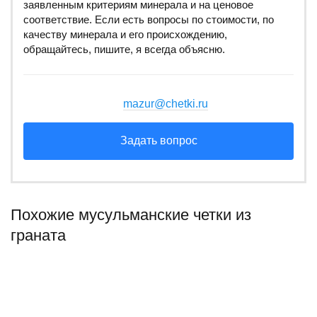
заявленным критериям минерала и на ценовое
соответствие. Если есть вопросы по стоимости, по
качеству минерала и его происхождению,
обращайтесь, пишите, я всегда объясню.
mazur@chetki.ru
Задать вопрос
Похожие мусульманские четки из
граната
НОВИНКА