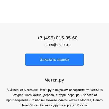
+7 (495) 015-35-60
sales@chetki.ru
Заказать звонок
Четки.ру
В Интернет-магазине Четки.ру в широком ассортименте четки из
натурального камня, дерева, янтаря, серебра и золота от
производителей. У нас вы можете купить четки в Москве, Санкт-
Петербурге, Казани и других городах России.