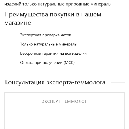
изделий только натуральные природные минералы.
Преимущества покупки в нашем
магазине
Экспертная проверка четок
Только натуральные минералы
Бессрочная гарантия на все изделия
Оплата при получении (МСК)
Консультация эксперта-геммолога
ЭКСПЕРТ-ГЕММОЛОГ