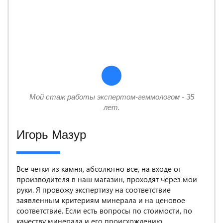
Мой стаж работы экспертом-геммологом - 35
лет.
Игорь Мазур
Все четки из камня, абсолютно все, на входе от
производителя в наш магазин, проходят через мои
руки. Я провожу экспертизу на соответствие
заявленным критериям минерала и на ценовое
соответствие. Если есть вопросы по стоимости, по
качеству минерала и его происхождению,