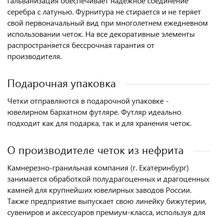
гальванизация обеспечивает надежное соединение
серебра с латунью. Фурнитура не стирается и не теряет
свой первоначальный вид при многолетнем ежедневном
использовании четок. На все декоративные элементы
распространяется бессрочная гарантия от
производителя.
Подарочная упаковка
Четки отправляются в подарочной упаковке -
ювелирном бархатном футляре. Футляр идеально
подходит как для подарка, так и для хранения четок.
О производителе четок из нефрита
Камнерезно-гранильная компания (г. Екатеринбург)
занимается обработкой полудрагоценных и драгоценных
камней для крупнейших ювелирных заводов России.
Также предприятие выпускает свою линейку бижутерии,
сувениров и аксессуаров премиум-класса, используя для