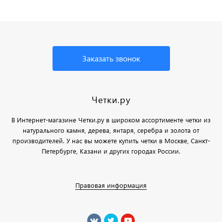
Заказать звонок
Четки.ру
В Интернет-магазине Четки.ру в широком ассортименте четки из
натурального камня, дерева, янтаря, серебра и золота от
производителей. У нас вы можете купить четки в Москве, Санкт-
Петербурге, Казани и других городах России.
Правовая информация