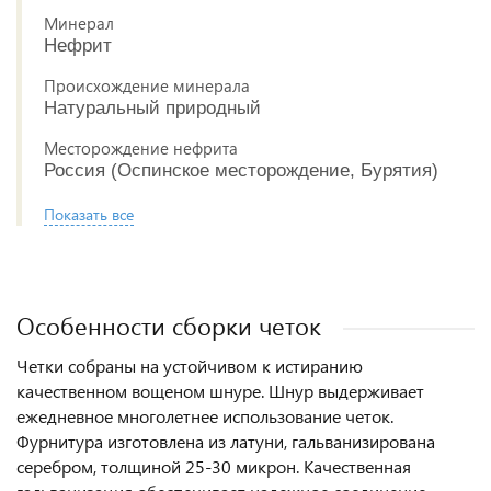
Минерал
Нефрит
Происхождение минерала
Натуральный природный
Месторождение нефрита
Россия (Оспинское месторождение, Бурятия)
Показать все
Особенности сборки четок
Четки собраны на устойчивом к истиранию
качественном вощеном шнуре. Шнур выдерживает
ежедневное многолетнее использование четок.
Фурнитура изготовлена из латуни, гальванизирована
серебром, толщиной 25-30 микрон. Качественная