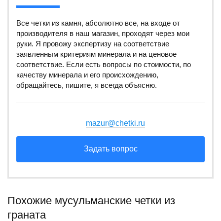
Все четки из камня, абсолютно все, на входе от
производителя в наш магазин, проходят через мои
руки. Я провожу экспертизу на соответствие
заявленным критериям минерала и на ценовое
соответствие. Если есть вопросы по стоимости, по
качеству минерала и его происхождению,
обращайтесь, пишите, я всегда объясню.
mazur@chetki.ru
Задать вопрос
Похожие мусульманские четки из
граната