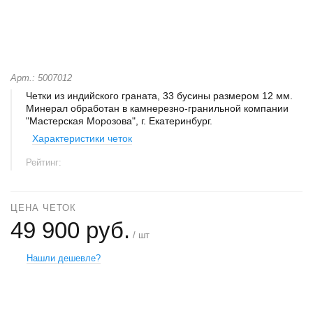
Арт.: 5007012
Четки из индийского граната, 33 бусины размером 12 мм.
Минерал обработан в камнерезно-гранильной компании
"Мастерская Морозова", г. Екатеринбург.
Характеристики четок
Рейтинг:
ЦЕНА ЧЕТОК
49 900 руб.
/ шт
Нашли дешевле?
+
−