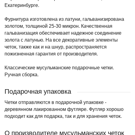
Екатеринбурге.
Фурнитура изготовлена из латуни, гальванизирована
золотом, толщиной 25-30 микрон. Качественная
гальванизация обеспечивает надежное соединение
золота с латунью. На все декоративные элементы
четок, также как и на шнур, распространяется
пожизненная гарантия от производителя.
Классические мусульманские подарочные четки.
Ручная сборка.
Подарочная упаковка
Четки отправляются в подарочной упаковке -
деревянном лакированном футляре. Футляр хорошо
подходит как для подарка, так и для хранения четок.
О производителе мусульманских четок