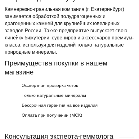
Камнерезно-гранильная компания (г. Екатеринбург)
занимается обработкой полудрагоценных и
драгоценных камней для крупнейших ювелирных
заводов России. Также предприятие выпускает свою
линейку бижутерии, сувениров и аксессуаров премиум-
класса, используя для изделий только натуральные
природные минералы.
Преимущества покупки в нашем
магазине
Экспертная проверка четок
Только натуральные минералы
Бессрочная гарантия на все изделия
Оплата при получении (МСК)
Консультация эксперта-геммолога