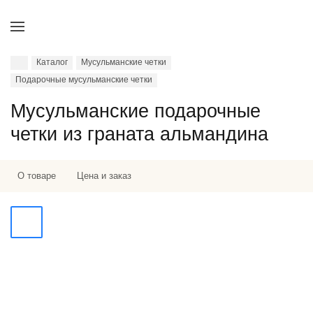
Каталог
Мусульманские четки
Подарочные мусульманские четки
Мусульманские подарочные
четки из граната альмандина
О товаре
Цена и заказ