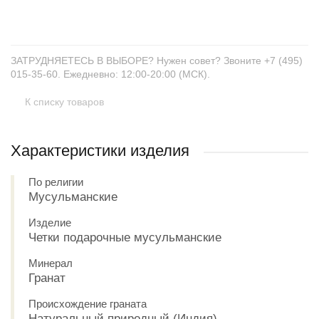
ЗАТРУДНЯЕТЕСЬ В ВЫБОРЕ? Нужен совет? Звоните +7 (495)
015-35-60. Ежедневно: 12:00-20:00 (МСК).
К списку товаров
Характеристики изделия
По религии
Мусульманские
Изделие
Четки подарочные мусульманские
Минерал
Гранат
Происхождение граната
Натуральный природный (Индия)