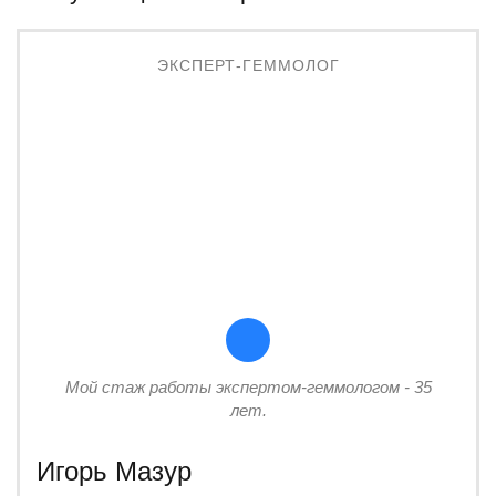
ЭКСПЕРТ-ГЕММОЛОГ
Мой стаж работы экспертом-геммологом - 35
лет.
Игорь Мазур