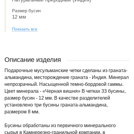
Размер бусин
12 мм
Показать все
Описание изделия
Подарочные мусульманские четки сделаны из граната-
альмандина, месторождение граната - Индия. Минерал
непрозрачный. Насыщенной темно-бордовой гаммы.
Цвет минерала - «Черная вишня» В четках 33 бусины,
размер бусин - 12 мм. В качестве разделителей
установлено три бусины граната-альмандина,
размером 8 мм.
Бусины обработаны из первичного минерального
сырья в Камнерезно-гранильной компании, в