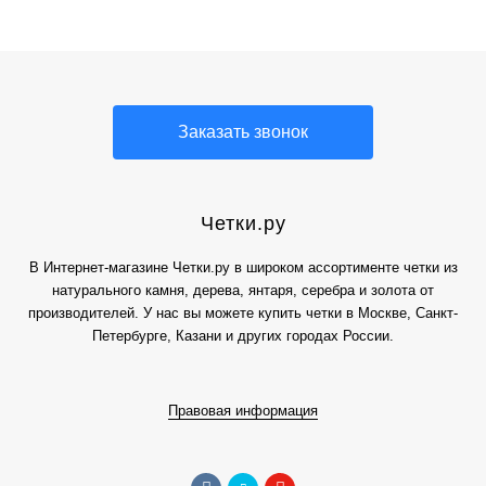
Заказать звонок
Четки.ру
В Интернет-магазине Четки.ру в широком ассортименте четки из
натурального камня, дерева, янтаря, серебра и золота от
производителей. У нас вы можете купить четки в Москве, Санкт-
Петербурге, Казани и других городах России.
Правовая информация