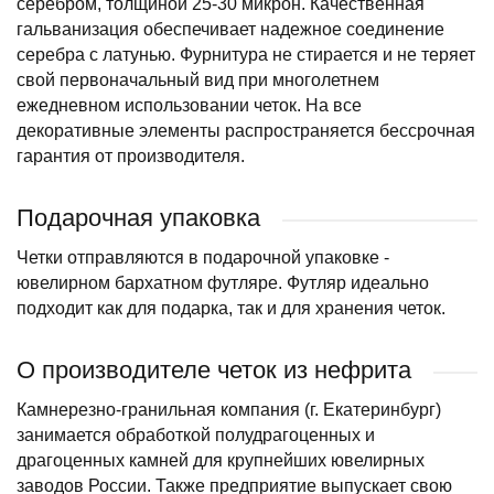
серебром, толщиной 25-30 микрон. Качественная
гальванизация обеспечивает надежное соединение
серебра с латунью. Фурнитура не стирается и не теряет
свой первоначальный вид при многолетнем
ежедневном использовании четок. На все
декоративные элементы распространяется бессрочная
гарантия от производителя.
Подарочная упаковка
Четки отправляются в подарочной упаковке -
ювелирном бархатном футляре. Футляр идеально
подходит как для подарка, так и для хранения четок.
О производителе четок из нефрита
Камнерезно-гранильная компания (г. Екатеринбург)
занимается обработкой полудрагоценных и
драгоценных камней для крупнейших ювелирных
заводов России. Также предприятие выпускает свою