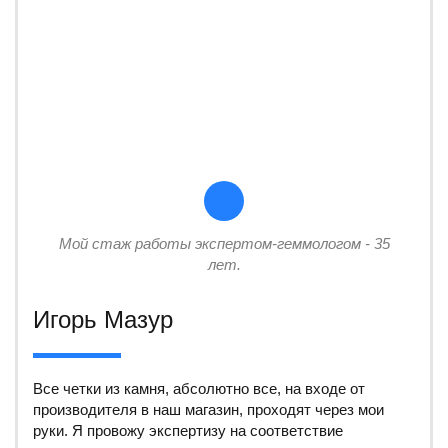
Мой стаж работы экспертом-геммологом - 35
лет.
Игорь Мазур
Все четки из камня, абсолютно все, на входе от
производителя в наш магазин, проходят через мои
руки. Я провожу экспертизу на соответствие