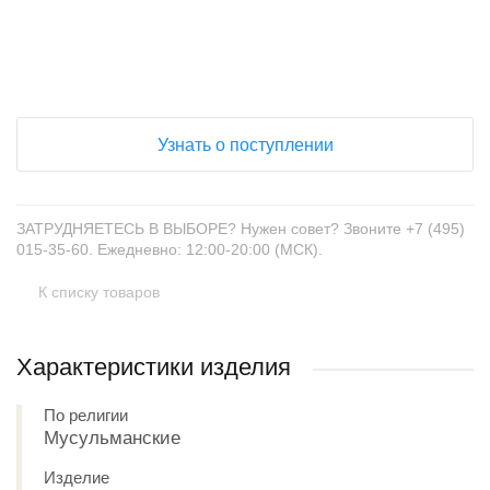
+
−
Узнать о поступлении
ЗАТРУДНЯЕТЕСЬ В ВЫБОРЕ? Нужен совет? Звоните +7 (495)
015-35-60. Ежедневно: 12:00-20:00 (МСК).
К списку товаров
Характеристики изделия
По религии
Мусульманские
Изделие