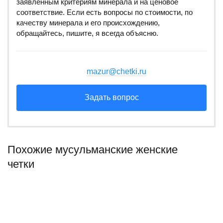
заявленным критериям минерала и на ценовое
соответствие. Если есть вопросы по стоимости, по
качеству минерала и его происхождению,
обращайтесь, пишите, я всегда объясню.
mazur@chetki.ru
Задать вопрос
Похожие мусульманские женские
четки