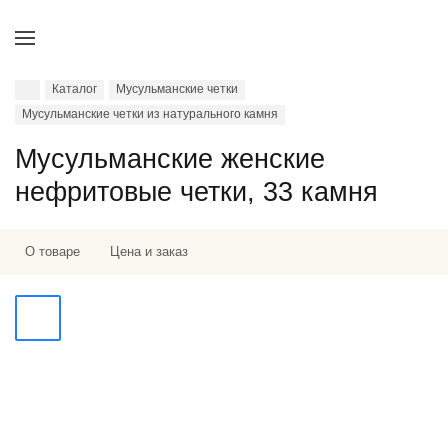
Каталог
Мусульманские четки
Мусульманские четки из натурального камня
Мусульманские женские
нефритовые четки, 33 камня
О товаре
Цена и заказ