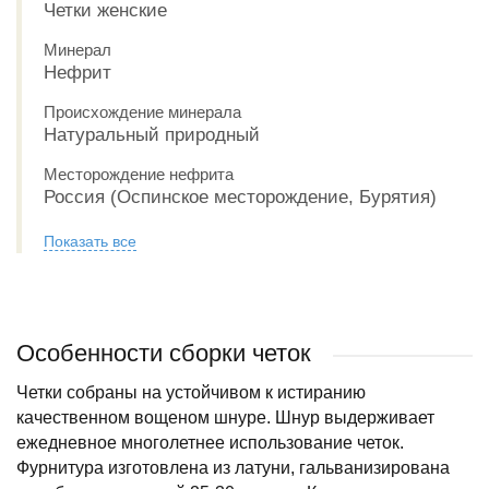
Четки женские
Минерал
Нефрит
Происхождение минерала
Натуральный природный
Месторождение нефрита
Россия (Оспинское месторождение, Бурятия)
Показать все
Особенности сборки четок
Четки собраны на устойчивом к истиранию
качественном вощеном шнуре. Шнур выдерживает
ежедневное многолетнее использование четок.
Фурнитура изготовлена из латуни, гальванизирована