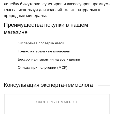
линейку бижутерии, сувениров и аксессуаров премиум-
класса, используя для изделий только натуральные
природные минералы.
Преимущества покупки в нашем
магазине
Экспертная проверка четок
Только натуральные минералы
Бессрочная гарантия на все изделия
Оплата при получении (МСК)
Консультация эксперта-геммолога
ЭКСПЕРТ-ГЕММОЛОГ