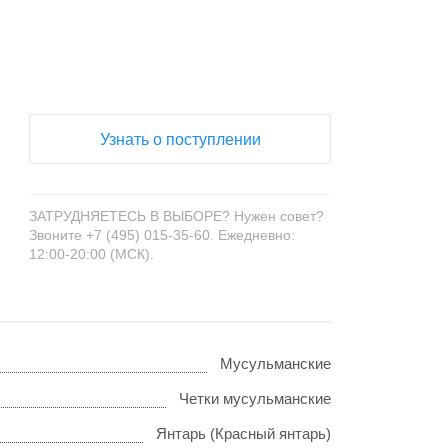
Узнать о поступлении
ЗАТРУДНЯЕТЕСЬ В ВЫБОРЕ? Нужен совет?
Звоните +7 (495) 015-35-60. Ежедневно:
12:00-20:00 (МСК).
Мусульманские
Четки мусульманские
Янтарь (Красный янтарь)