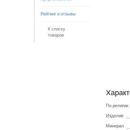
Рейтинг и отзывы
К списку
товаров
Характ
По религии
Изделие
Минерал