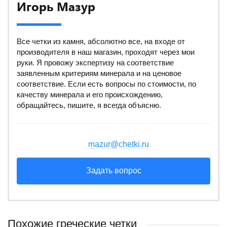
Игорь Мазур
Все четки из камня, абсолютно все, на входе от
производителя в наш магазин, проходят через мои
руки. Я провожу экспертизу на соответствие
заявленным критериям минерала и на ценовое
соответствие. Если есть вопросы по стоимости, по
качеству минерала и его происхождению,
обращайтесь, пишите, я всегда объясню.
mazur@chetki.ru
Задать вопрос
Похожие греческие четки