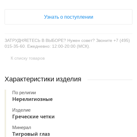
Узнать о поступлении
ЗАТРУДНЯЕТЕСЬ В ВЫБОРЕ? Нужен совет? Звоните +7 (495)
015-35-60. Ежедневно: 12:00-20:00 (МСК).
К списку товаров
Характеристики изделия
По религии
Нерелигиозные
Изделие
Греческие четки
Минерал
Тигровый глаз