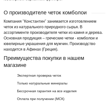
О производителе четок комболои
Компания "Константин" занимается изготовлением
четок из натурального природного сырья. В
ассортименте производителя четки из камня и дерева.
Основная продукция – греческие четки - комболои и
ювелирные украшения для мужчин. Производство
находится в Афинах (Греция).
Преимущества покупки в нашем
магазине
Экспертная проверка четок
Только натуральные минералы
Бессрочная гарантия на все изделия
Оплата при получении (МСК)