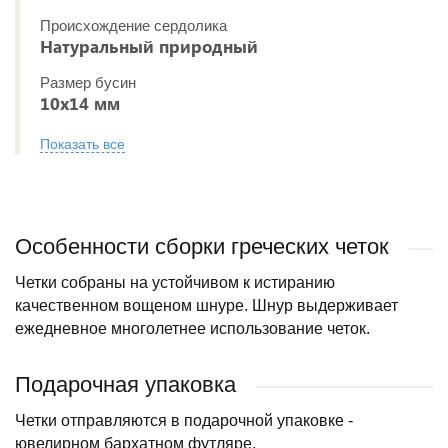
Происхождение сердолика
Натуральный природный
Размер бусин
10х14 мм
Показать все
Особенности сборки греческих четок
Четки собраны на устойчивом к истиранию
качественном вощеном шнуре. Шнур выдерживает
ежедневное многолетнее использование четок.
Подарочная упаковка
Четки отправляются в подарочной упаковке -
ювелирном бархатном футляре.