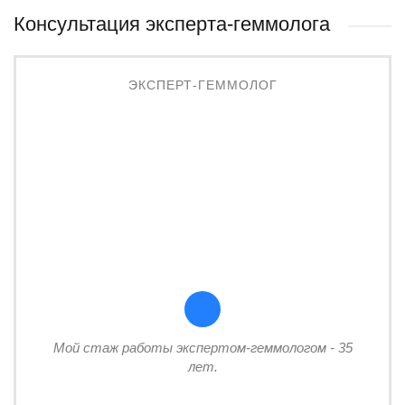
Консультация эксперта-геммолога
ЭКСПЕРТ-ГЕММОЛОГ
Мой стаж работы экспертом-геммологом - 35
лет.