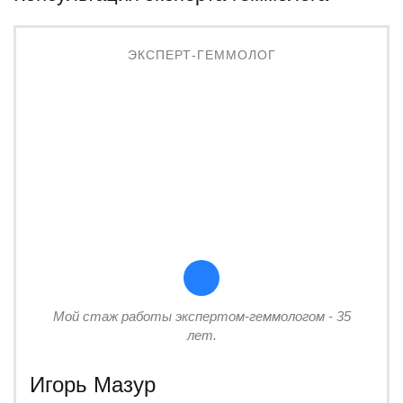
ЭКСПЕРТ-ГЕММОЛОГ
Мой стаж работы экспертом-геммологом - 35
лет.
Игорь Мазур