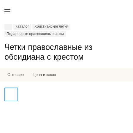
Каталог
Христианские четки
Подарочные православные четки
Четки православные из
обсидиана с крестом
О товаре
Цена и заказ