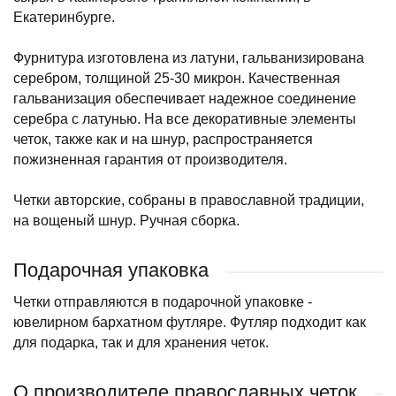
Екатеринбурге.
Фурнитура изготовлена из латуни, гальванизирована
серебром, толщиной 25-30 микрон. Качественная
гальванизация обеспечивает надежное соединение
серебра с латунью. На все декоративные элементы
четок, также как и на шнур, распространяется
пожизненная гарантия от производителя.
Четки авторские, собраны в православной традиции,
на вощеный шнур. Ручная сборка.
Подарочная упаковка
Четки отправляются в подарочной упаковке -
ювелирном бархатном футляре. Футляр подходит как
для подарка, так и для хранения четок.
О производителе православных четок