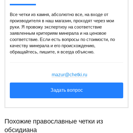
Все четки из камня, абсолютно все, на входе от
производителя в наш магазин, проходят через мои
руки. Я провожу экспертизу на соответствие
заявленным критериям минерала и на ценовое
соответствие. Если есть вопросы по стоимости, по
качеству минерала и его происхождению,
обращайтесь, пишите, я всегда объясню.
mazur@chetki.ru
Задать вопрос
Похожие православные четки из
обсидиана