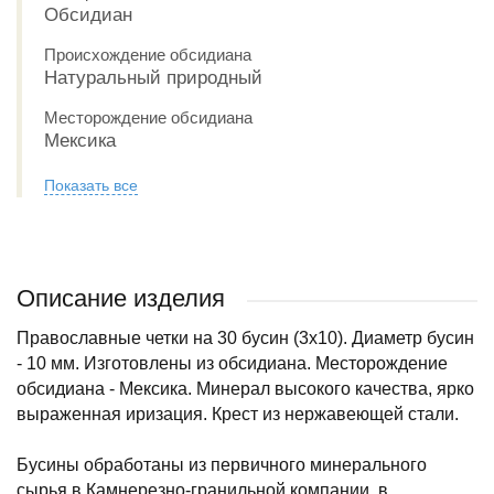
Обсидиан
Происхождение обсидиана
Натуральный природный
Месторождение обсидиана
Мексика
Показать все
Описание изделия
Православные четки на 30 бусин (3х10). Диаметр бусин
- 10 мм. Изготовлены из обсидиана. Месторождение
обсидиана - Мексика. Минерал высокого качества, ярко
выраженная иризация. Крест из нержавеющей стали.
Бусины обработаны из первичного минерального
сырья в Камнерезно-гранильной компании, в