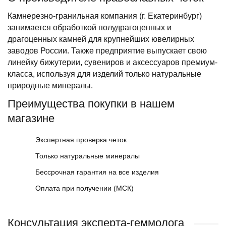
Камнерезно-гранильная компания (г. Екатеринбург)
занимается обработкой полудрагоценных и
драгоценных камней для крупнейших ювелирных
заводов России. Также предприятие выпускает свою
линейку бижутерии, сувениров и аксессуаров премиум-
класса, используя для изделий только натуральные
природные минералы.
Преимущества покупки в нашем
магазине
Экспертная проверка четок
Только натуральные минералы
Бессрочная гарантия на все изделия
Оплата при получении (МСК)
Консультация эксперта-геммолога