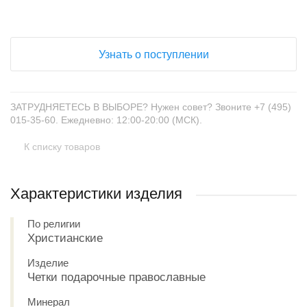
Узнать о поступлении
ЗАТРУДНЯЕТЕСЬ В ВЫБОРЕ? Нужен совет? Звоните +7 (495)
015-35-60. Ежедневно: 12:00-20:00 (МСК).
К списку товаров
Характеристики изделия
По религии
Христианские
Изделие
Четки подарочные православные
Минерал