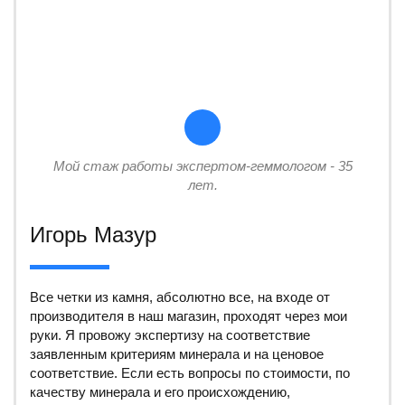
Мой стаж работы экспертом-геммологом - 35
лет.
Игорь Мазур
Все четки из камня, абсолютно все, на входе от
производителя в наш магазин, проходят через мои
руки. Я провожу экспертизу на соответствие
заявленным критериям минерала и на ценовое
соответствие. Если есть вопросы по стоимости, по
качеству минерала и его происхождению,