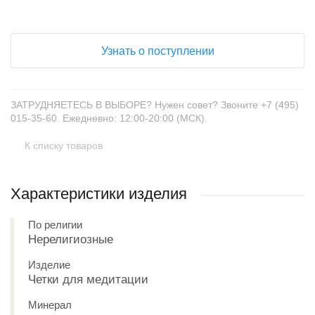
Узнать о поступлении
ЗАТРУДНЯЕТЕСЬ В ВЫБОРЕ? Нужен совет? Звоните +7 (495)
015-35-60. Ежедневно: 12:00-20:00 (МСК).
К списку товаров
Характеристики изделия
По религии
Нерелигиозные
Изделие
Четки для медитации
Минерал