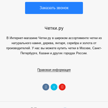
Заказать звонок
Четки.ру
В Интернет-магазине Четки.ру в широком ассортименте четки из
натурального камня, дерева, янтаря, серебра и золота от
производителей. У нас вы можете купить четки в Москве, Санкт-
Петербурге, Казани и других городах России.
Правовая информация