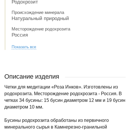
Родохрозит
Происхождение минерала
Натуральный природный
Месторождение родохрозита
Россия
Показать все
Описание изделия
Четки для медитации «Роза Инков». Изготовлены из
родохрозита. Месторождение родохрозита - Россия. В
четках 34 бусины: 15 бусин диаметром 12 мм и 19 бусин
диаметром 10 мм.
Бусины родохрозита обработаны из первичного
минерального сырья в Камнерезно-гранильной