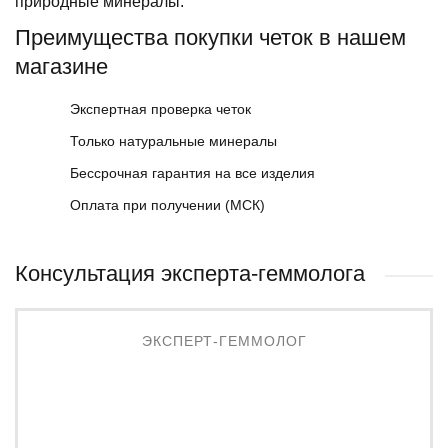
природные минералы.
Преимущества покупки четок в нашем
магазине
Экспертная проверка четок
Только натуральные минералы
Бессрочная гарантия на все изделия
Оплата при получении (МСК)
Консультация эксперта-геммолога
ЭКСПЕРТ-ГЕММОЛОГ