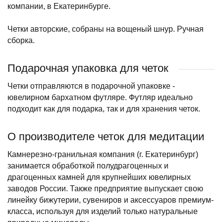
компании, в Екатеринбурге.
Четки авторские, собраны на вощеный шнур. Ручная
сборка.
Подарочная упаковка для четок
Четки отправляются в подарочной упаковке -
ювелирном бархатном футляре. Футляр идеально
подходит как для подарка, так и для хранения четок.
О производителе четок для медитации
Камнерезно-гранильная компания (г. Екатеринбург)
занимается обработкой полудрагоценных и
драгоценных камней для крупнейших ювелирных
заводов России. Также предприятие выпускает свою
линейку бижутерии, сувениров и аксессуаров премиум-
класса, используя для изделий только натуральные