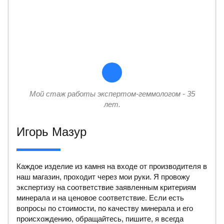
Мой стаж работы экспертом-геммологом - 35
лет.
Игорь Мазур
Каждое изделие из камня на входе от производителя в
наш магазин, проходит через мои руки. Я провожу
экспертизу на соответствие заявленным критериям
минерала и на ценовое соответствие. Если есть
вопросы по стоимости, по качеству минерала и его
происхождению, обращайтесь, пишите, я всегда