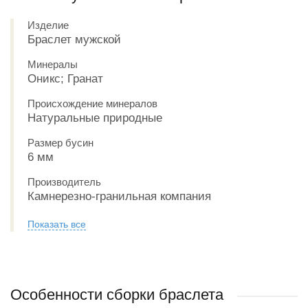
Изделие
Браслет мужской
Минералы
Оникс; Гранат
Происхождение минералов
Натуральные природные
Размер бусин
6 мм
Производитель
Камнерезно-гранильная компания
Показать все
Особенности сборки браслета