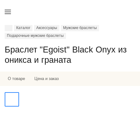
Каталог
Аксессуары
Мужские браслеты
Подарочные мужские браслеты
Браслет "Egoist" Black Onyx из
оникса и граната
О товаре
Цена и заказ