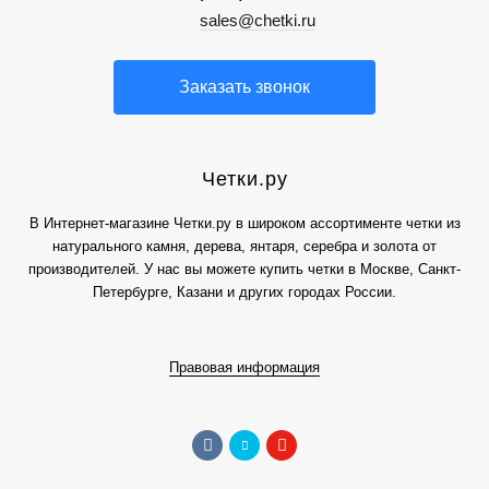
sales@chetki.ru
Заказать звонок
Четки.ру
В Интернет-магазине Четки.ру в широком ассортименте четки из
натурального камня, дерева, янтаря, серебра и золота от
производителей. У нас вы можете купить четки в Москве, Санкт-
Петербурге, Казани и других городах России.
Правовая информация