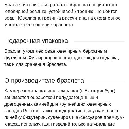
Браслет из оникса и граната собран на специальной
ювелирной резинке, устойчивой к трению. Не боится
воды. Ювелирная резинка рассчитана на ежедневное
многолетнее ношение браслета.
Подарочная упаковка
Браслет укомплектован ювелирным бархатным
футляром. Футляр хорошо подходит как для подарка,
так и для хранения браслета.
О производителе браслета
Камнерезно-гранильная компания (г. Екатеринбург)
занимается обработкой полудрагоценных и
драгоценных камней для крупнейших ювелирных
заводов России. Также предприятие выпускает свою
линейку бижутерии, сувениров и аксессуаров премиум-
класса, используя для изделий только натуральные