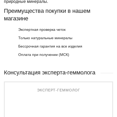
природные минералы.
Преимущества покупки в нашем
магазине
Экспертная проверка четок
Только натуральные минералы
Бессрочная гарантия на все изделия
Оплата при получении (МСК)
Консультация эксперта-геммолога
ЭКСПЕРТ-ГЕММОЛОГ