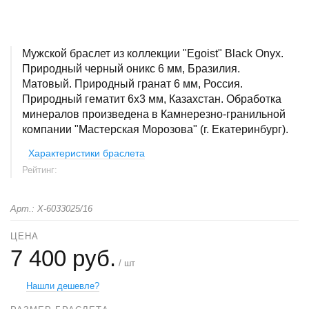
Мужской браслет из коллекции "Egoist" Black Onyx.
Природный черный оникс 6 мм, Бразилия.
Матовый. Природный гранат 6 мм, Россия.
Природный гематит 6х3 мм, Казахстан. Обработка
минералов произведена в Камнерезно-гранильной
компании "Мастерская Морозова" (г. Екатеринбург).
Характеристики браслета
Рейтинг:
Арт.: X-6033025/16
ЦЕНА
7 400 руб.
/ шт
Нашли дешевле?