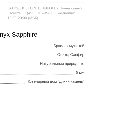
ЗАТРУДНЯЕТЕСЬ В ВЫБОРЕ? Нужен совет?
Звоните +7 (495) 015-35-60. Ежедневно:
12:00-20:00 (МСК).
nyx Sapphire
Браслет мужской
Оникс; Сапфир
Натуральные природные
8 мм
Ювелирный дом "Дикий камень"