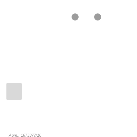
Арт.: 1673377/16