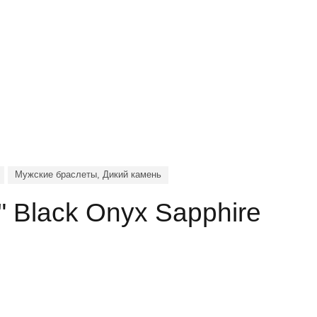
Мужские браслеты, Дикий камень
" Black Onyx Sapphire