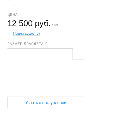
ЦЕНА
12 500 руб.
/ шт
Нашли дешевле?
РАЗМЕР БРАСЛЕТА
+
−
Узнать о поступлении