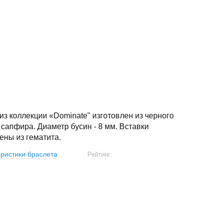
из коллекции «Dominate" изготовлен из черного
 сапфира. Диаметр бусин - 8 мм. Вставки
ены из гематита.
ристики браслета
Рейтинг: