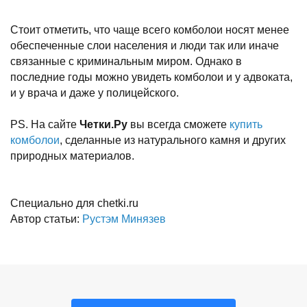
Стоит отметить, что чаще всего комболои носят менее
обеспеченные слои населения и люди так или иначе
связанные с криминальным миром. Однако в
последние годы можно увидеть комболои и у адвоката,
и у врача и даже у полицейского.
PS. На сайте
Четки.Ру
вы всегда сможете
купить
комболои
, сделанные из натурального камня и других
природных материалов.
Специально для chetki.ru
Автор статьи:
Рустэм Минязев