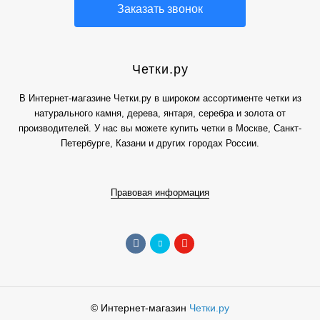
Заказать звонок
Четки.ру
В Интернет-магазине Четки.ру в широком ассортименте четки из
натурального камня, дерева, янтаря, серебра и золота от
производителей. У нас вы можете купить четки в Москве, Санкт-
Петербурге, Казани и других городах России.
Правовая информация
© Интернет-магазин
Четки.ру