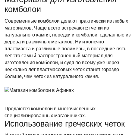
комболои
Современные комболои делают практически из любых
материалов. Чаще всего встречаются четки из
натурального камня, нередки и комболои, сделанные из
дерева и различных металлов. Ну и конечно
пластмасса и различные полимеры, в последние пять
лет это самый распространенный материал для
изготовления комболои, и судя по всему уже через
несколько лет пластмассовых четок станет гораздо
больше, чем четок из натурального камня.
Продаются комболои в многочисленных
специализированных магазинчиках.
Использование греческих четок