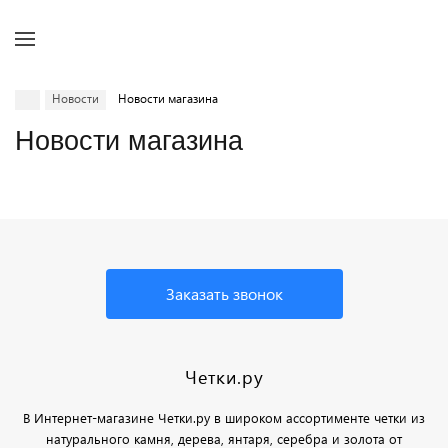
Новости
Новости магазина
Новости магазина
Заказать звонок
Четки.ру
В Интернет-магазине Четки.ру в широком ассортименте четки из
натурального камня, дерева, янтаря, серебра и золота от