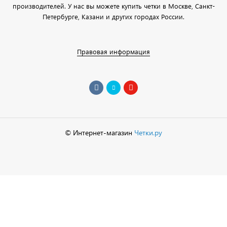
производителей. У нас вы можете купить четки в Москве, Санкт-
Петербурге, Казани и других городах России.
Правовая информация
© Интернет-магазин
Четки.ру