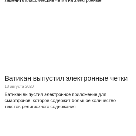
заменить классические четки на электронные
Ватикан выпустил электронные четки
18 августа 2020
Ватикан выпустил электронное приложение для
смартфонов, которое содержит большое количество
текстов религиозного содержания