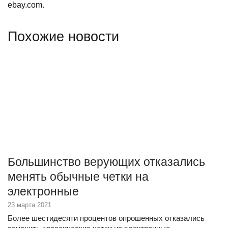
ebay.com.
Похожие новости
Большинство верующих отказались
менять обычные четки на
электронные
23 марта 2021
Более шестидесяти процентов опрошенных отказались