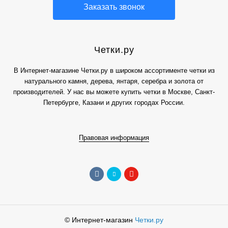
Заказать звонок
Четки.ру
В Интернет-магазине Четки.ру в широком ассортименте четки из
натурального камня, дерева, янтаря, серебра и золота от
производителей. У нас вы можете купить четки в Москве, Санкт-
Петербурге, Казани и других городах России.
Правовая информация
© Интернет-магазин
Четки.ру