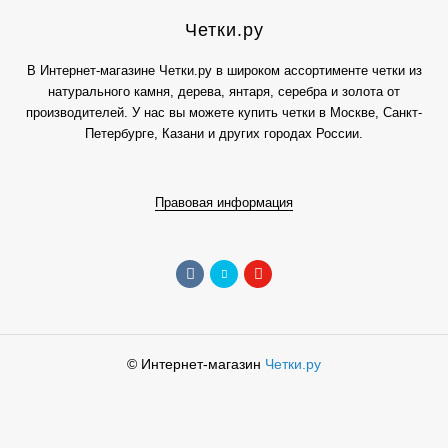
Четки.ру
В Интернет-магазине Четки.ру в широком ассортименте четки из
натурального камня, дерева, янтаря, серебра и золота от
производителей. У нас вы можете купить четки в Москве, Санкт-
Петербурге, Казани и других городах России.
Правовая информация
© Интернет-магазин
Четки.ру