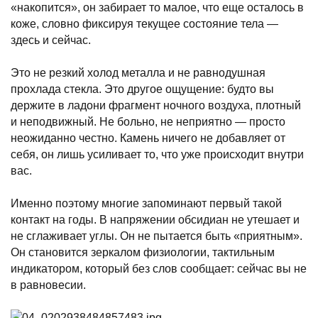
«накопится», он забирает то малое, что еще осталось в
коже, словно фиксируя текущее состояние тела —
здесь и сейчас.
Это не резкий холод металла и не равнодушная
прохлада стекла. Это другое ощущение: будто вы
держите в ладони фрагмент ночного воздуха, плотный
и неподвижный. Не больно, не неприятно — просто
неожиданно честно. Камень ничего не добавляет от
себя, он лишь усиливает то, что уже происходит внутри
вас.
Именно поэтому многие запоминают первый такой
контакт на годы. В напряжении обсидиан не утешает и
не сглаживает углы. Он не пытается быть «приятным».
Он становится зеркалом физиологии, тактильным
индикатором, который без слов сообщает: сейчас вы не
в равновесии.