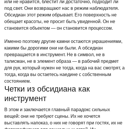
или не нравится, блестит ли достаточно, подходит ли
под свет. Они возвращают нас в режим наблюдателя.
Обсидиан этот режим обрывает. Его поверхность не
обещает красоты, не просит быть увиденной. Он не
становится объектом — он становится процессом.
Именно поэтому другие камни остаются украшениями,
какими бы дорогими они ни были. А обсидиан
превращается в инструмент. Не в символ, не в
талисман, не в элемент образа — в рабочий предмет
для рук, который нужен не тогда, когда на вас смотрят, а
тогда, когда вы остаетесь наедине с собственным
состоянием.
Четки из обсидиана как
инструмент
В этом и заключается главный парадокс сильных
вещей: они не требуют сцены. Их не хочется
выставлять напоказ, о них не говорят при гостях, их не