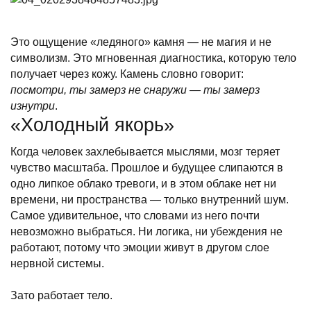
Это ощущение «ледяного» камня — не магия и не
символизм. Это мгновенная диагностика, которую тело
получает через кожу. Камень словно говорит:
посмотри, ты замерз не снаружи — ты замерз
изнутри
.
«Холодный якорь»
Когда человек захлебывается мыслями, мозг теряет
чувство масштаба. Прошлое и будущее слипаются в
одно липкое облако тревоги, и в этом облаке нет ни
времени, ни пространства — только внутренний шум.
Самое удивительное, что словами из него почти
невозможно выбраться. Ни логика, ни убеждения не
работают, потому что эмоции живут в другом слое
нервной системы.
Зато работает тело.