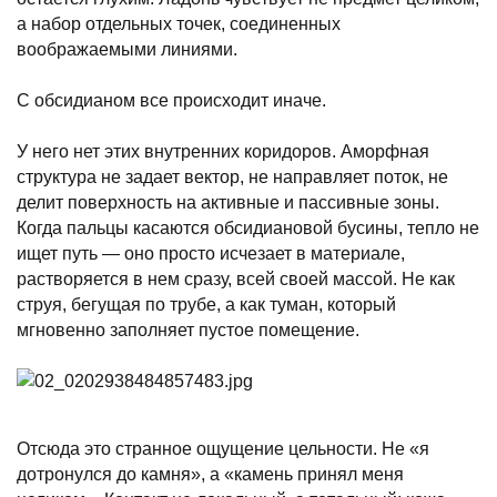
а набор отдельных точек, соединенных
воображаемыми линиями.
С обсидианом все происходит иначе.
У него нет этих внутренних коридоров. Аморфная
структура не задает вектор, не направляет поток, не
делит поверхность на активные и пассивные зоны.
Когда пальцы касаются обсидиановой бусины, тепло не
ищет путь — оно просто исчезает в материале,
растворяется в нем сразу, всей своей массой. Не как
струя, бегущая по трубе, а как туман, который
мгновенно заполняет пустое помещение.
Отсюда это странное ощущение цельности. Не «я
дотронулся до камня», а «камень принял меня