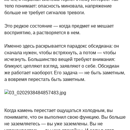
тело понимает: опасность миновала, напряжение
больше не требует сигналов тревоги.
Это редкое состояние — когда предмет не мешает
восприятию, а растворяется в нем.
Именно здесь раскрывается парадокс обсидиана: он
сначала нужен, чтобы встряхнуть, а потом — чтобы
исчезнуть. Большинство вещей требуют внимания:
бликуют, цепляют взгляд, заявляют о себе. Обсидиан
же работает наоборот. Его задача — не быть заметным,
а вовремя перестать быть заметным.
Когда камень перестает ощущаться холодным, вы
понимаете, что он выполнил свою функцию. Вы больше
не заземляетесь — вы уже заземлены. Вы не