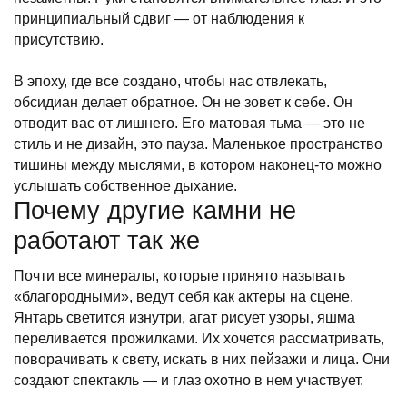
принципиальный сдвиг — от наблюдения к
присутствию.
В эпоху, где все создано, чтобы нас отвлекать,
обсидиан делает обратное. Он не зовет к себе. Он
отводит вас от лишнего. Его матовая тьма — это не
стиль и не дизайн, это пауза. Маленькое пространство
тишины между мыслями, в котором наконец-то можно
услышать собственное дыхание.
Почему другие камни не
работают так же
Почти все минералы, которые принято называть
«благородными», ведут себя как актеры на сцене.
Янтарь светится изнутри, агат рисует узоры, яшма
переливается прожилками. Их хочется рассматривать,
поворачивать к свету, искать в них пейзажи и лица. Они
создают спектакль — и глаз охотно в нем участвует.