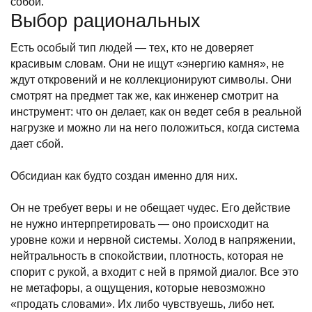
собой.
Выбор рациональных
Есть особый тип людей — тех, кто не доверяет
красивым словам. Они не ищут «энергию камня», не
ждут откровений и не коллекционируют символы. Они
смотрят на предмет так же, как инженер смотрит на
инструмент: что он делает, как он ведет себя в реальной
нагрузке и можно ли на него положиться, когда система
дает сбой.
Обсидиан как будто создан именно для них.
Он не требует веры и не обещает чудес. Его действие
не нужно интерпретировать — оно происходит на
уровне кожи и нервной системы. Холод в напряжении,
нейтральность в спокойствии, плотность, которая не
спорит с рукой, а входит с ней в прямой диалог. Все это
не метафоры, а ощущения, которые невозможно
«продать словами». Их либо чувствуешь, либо нет.