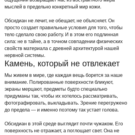
мыслей в предельно конкретный мир кожи.
Обсидиан не лечит, не обещает, не объясняет. Он
просто создает правильные условия для того, чтобы
тело сделало свою работу. И в этом его подлинная
сила: не в тайне, а в точном совпадении физических
свойств материала с древней архитектурой нашей
нервной системы.
Камень, который не отвлекает
Мы живем в мире, где каждая вещь борется за наше
внимание. Полированные поверхности бликуют,
экраны мерцают, предметы будто специально
придуманы так, чтобы их хотелось рассматривать,
фотографировать, выкладывать. Зрение перегружено
до предела — и именно поэтому так устает голова.
Обсидиан в этой среде выглядит почти чужаком. Его
поверхность не отражает, а поглощает свет. Она не