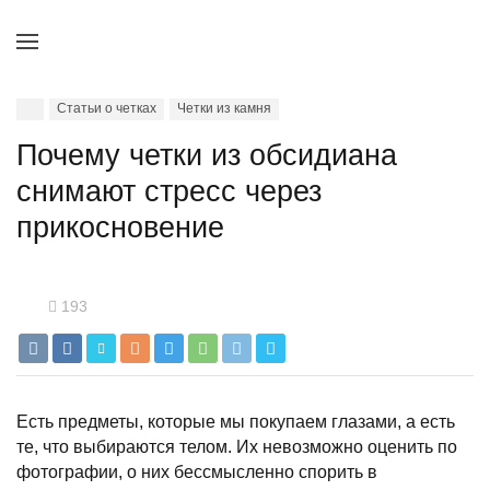
Статьи о четках
Четки из камня
Почему четки из обсидиана
снимают стресс через
прикосновение
193
Есть предметы, которые мы покупаем глазами, а есть
те, что выбираются телом. Их невозможно оценить по
фотографии, о них бессмысленно спорить в