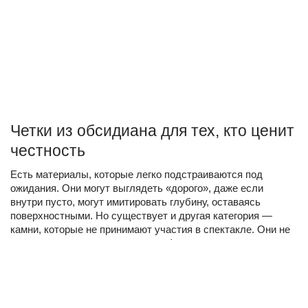
Четки из обсидиана для тех, кто ценит
честность
Есть материалы, которые легко подстраиваются под
ожидания. Они могут выглядеть «дорого», даже если
внутри пусто, могут имитировать глубину, оставаясь
поверхностными. Но существует и другая категория —
камни, которые не принимают участия в спектакле. Они не
умеют притворяться и не терпят фальши