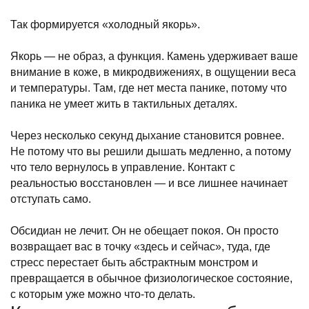
Так формируется «холодный якорь».
Якорь — не образ, а функция. Камень удерживает ваше
внимание в коже, в микродвижениях, в ощущении веса
и температуры. Там, где нет места панике, потому что
паника не умеет жить в тактильных деталях.
Через несколько секунд дыхание становится ровнее.
Не потому что вы решили дышать медленно, а потому
что тело вернулось в управление. Контакт с
реальностью восстановлен — и все лишнее начинает
отступать само.
Обсидиан не лечит. Он не обещает покоя. Он просто
возвращает вас в точку «здесь и сейчас», туда, где
стресс перестает быть абстрактным монстром и
превращается в обычное физиологическое состояние,
с которым уже можно что-то делать.