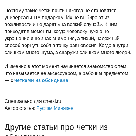
Поэтому такие четки почти никогда не становятся
универсальным подарком. Их не выбирают из
вежливости и не дарят «на всякий случай». К ним
приходят в моменты, когда человеку нужно не
украшение и не знак внимания, а тихий, надежный
способ вернуть себя в точку равновесия. Когда внутри
слишком много шума, а снаружи слишком много людей.
И именно в этот момент начинается знакомство с тем,
что называется не аксессуаром, а рабочим предметом
— с
четками из обсидиана
.
Специально для chetki.ru
Автор статьи:
Рустэм Минязев
Другие статьи про четки из