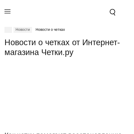
Новости
Новости о четках
Новости о четках от Интернет-
магазина Четки.ру