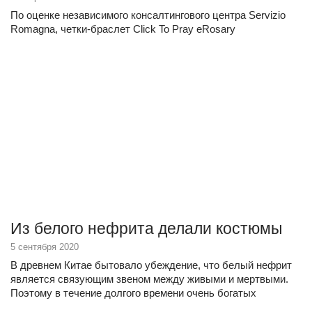
По оценке независимого консалтингового центра Servizio
Romagna, четки-браслет Click To Pray eRosary
Из белого нефрита делали костюмы
5 сентября 2020
В древнем Китае бытовало убеждение, что белый нефрит
является связующим звеном между живыми и мертвыми.
Поэтому в течение долгого времени очень богатых