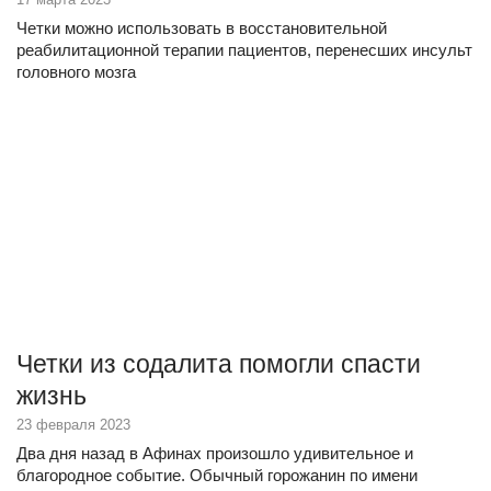
Четки можно использовать в восстановительной
реабилитационной терапии пациентов, перенесших инсульт
головного мозга
Четки из содалита помогли спасти
жизнь
23 февраля 2023
Два дня назад в Афинах произошло удивительное и
благородное событие. Обычный горожанин по имени