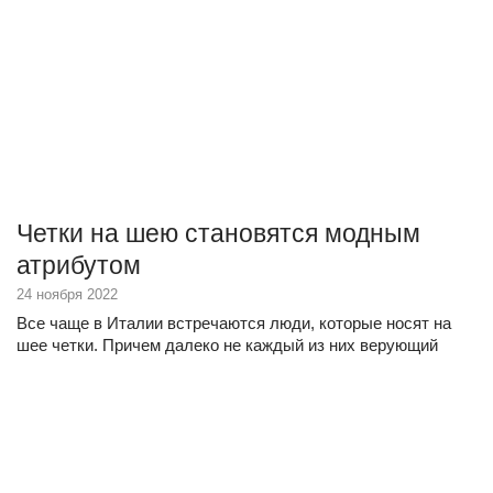
Четки на шею становятся модным
атрибутом
24 ноября 2022
Все чаще в Италии встречаются люди, которые носят на
шее четки. Причем далеко не каждый из них верующий