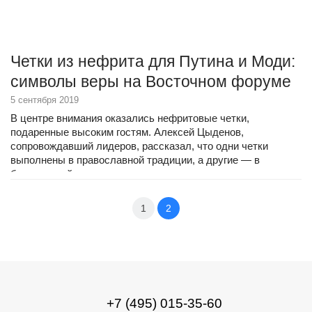
Четки из нефрита для Путина и Моди:
символы веры на Восточном форуме
5 сентября 2019
В центре внимания оказались нефритовые четки,
подаренные высоким гостям. Алексей Цыденов,
сопровождавший лидеров, рассказал, что одни четки
выполнены в православной традиции, а другие — в
буддистской.
1
2
+7 (495) 015-35-60