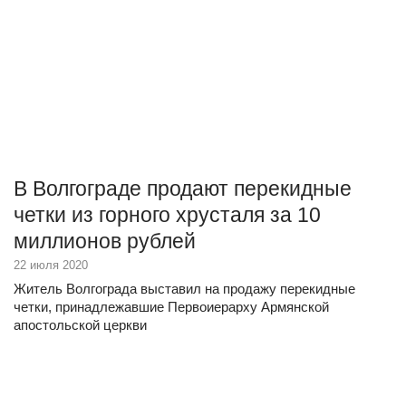
В Волгограде продают перекидные
четки из горного хрусталя за 10
миллионов рублей
22 июля 2020
Житель Волгограда выставил на продажу перекидные
четки, принадлежавшие Первоиерарху Армянской
апостольской церкви