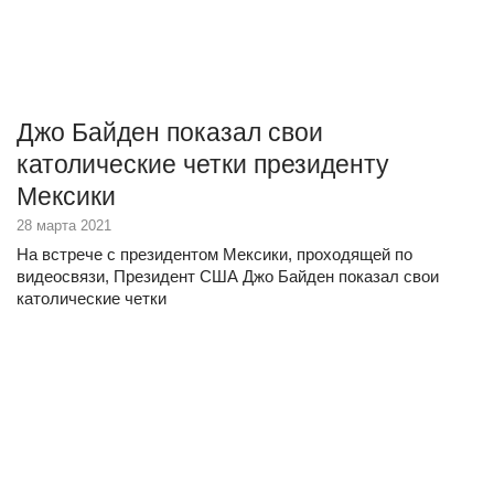
Джо Байден показал свои
католические четки президенту
Мексики
28 марта 2021
На встрече с президентом Мексики, проходящей по
видеосвязи, Президент США Джо Байден показал свои
католические четки