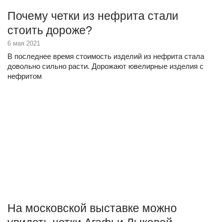
Почему четки из нефрита стали
стоить дороже?
6 мая 2021
В последнее время стоимость изделий из нефрита стала
довольно сильно расти. Дорожают ювелирные изделия с
нефритом
На московской выставке можно