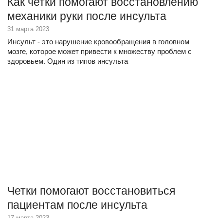
Как четки помогают восстановлению
механики руки после инсульта
31 марта 2023
Инсульт - это нарушение кровообращения в головном
мозге, которое может привести к множеству проблем с
здоровьем. Один из типов инсульта
Четки помогают восстановиться
пациентам после инсульта
17 марта 2023