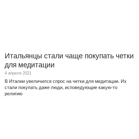
Итальянцы стали чаще покупать четки
для медитации
4 апреля 2021
В Италии увеличился спрос на четки для медитации. Их
стали покупать даже люди, исповедующие какую-то
религию