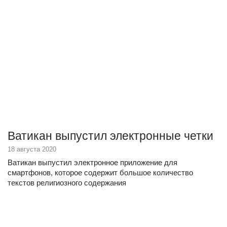
Ватикан выпустил электронные четки
18 августа 2020
Ватикан выпустил электронное приложение для
смартфонов, которое содержит большое количество
текстов религиозного содержания