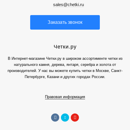
sales@chetki.ru
Заказать звонок
Четки.ру
В Интернет-магазине Четки.ру в широком ассортименте четки из
натурального камня, дерева, янтаря, серебра и золота от
производителей. У нас вы можете купить четки в Москве, Санкт-
Петербурге, Казани и других городах России.
Правовая информация