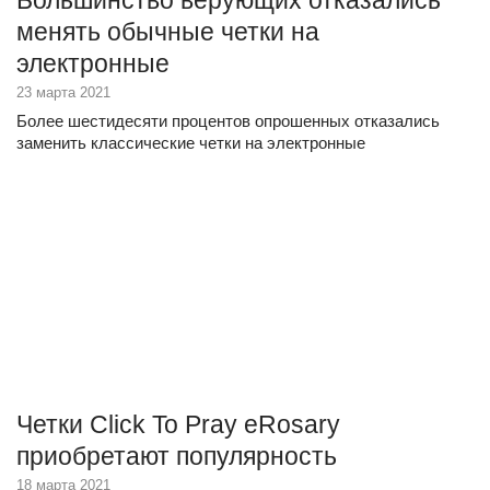
Большинство верующих отказались
менять обычные четки на
электронные
23 марта 2021
Более шестидесяти процентов опрошенных отказались
заменить классические четки на электронные
Четки Click To Pray eRosary
приобретают популярность
18 марта 2021