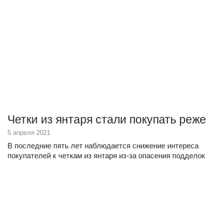
Четки из янтаря стали покупать реже
5 апреля 2021
В последние пять лет наблюдается снижение интереса
покупателей к четкам из янтаря из-за опасения подделок