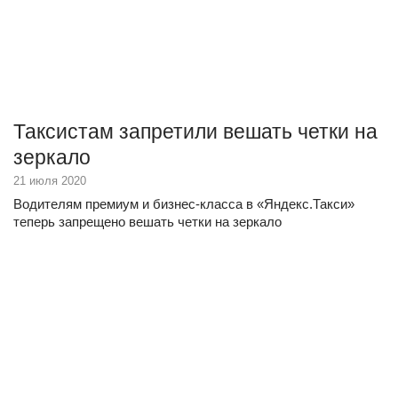
Таксистам запретили вешать четки на
зеркало
21 июля 2020
Водителям премиум и бизнес-класса в «Яндекс.Такси»
теперь запрещено вешать четки на зеркало