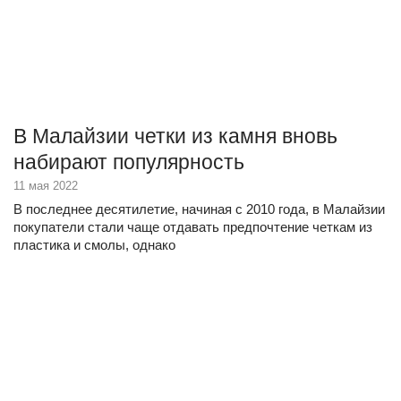
В Малайзии четки из камня вновь
набирают популярность
11 мая 2022
В последнее десятилетие, начиная с 2010 года, в Малайзии
покупатели стали чаще отдавать предпочтение четкам из
пластика и смолы, однако